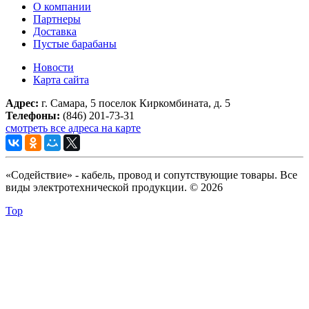
О компании
Партнеры
Доставка
Пустые барабаны
Новости
Карта сайта
Адрес:
г. Самара, 5 поселок Киркомбината, д. 5
Телефоны:
(846) 201-73-31
смотреть все адреса на карте
«Содействие» - кабель, провод и сопутствующие товары. Все
виды электротехнической продукции. © 2026
Top