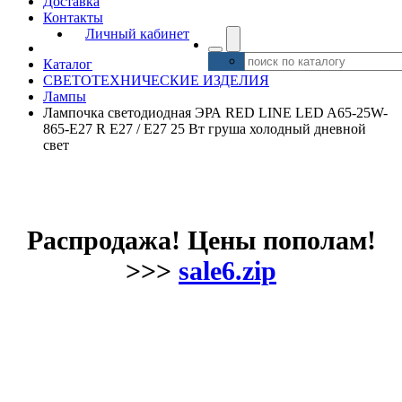
Доставка
Контакты
Личный кабинет
Каталог
СВЕТОТЕХНИЧЕСКИЕ ИЗДЕЛИЯ
Лампы
Лампочка светодиодная ЭРА RED LINE LED A65-25W-
865-E27 R Е27 / E27 25 Вт груша холодный дневной
свет
Распродажа! Цены пополам!
>>>
sale6.zip