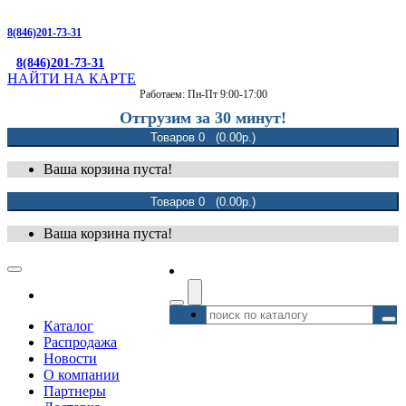
8(846)201-73-31
8(846)201-73-31
НАЙТИ НА КАРТЕ
Работаем: Пн-Пт 9:00-17:00
Отгрузим за 30 минут!
Товаров 0 (0.00р.)
Ваша корзина пуста!
Товаров 0 (0.00р.)
Ваша корзина пуста!
Каталог
Распродажа
Новости
О компании
Партнеры