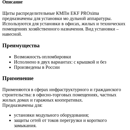
Описание
Щиты распределительные КМПн EKF PROxima
предназначены для установки мо дульной аппаратуры.
Используются для установки в офисах, жилых и технических
помещениях хозяйственного назначения. Вид установки –
навесной.
Преимущества
Возможность опломбировки
Исполнено в двух вариантах: с крышкой и без
Произведены в России
Применение
Применяются в сферах инфраструктурного и гражданского
строительства: в офисно-торговых помещениях, частных
жилых домах и гаражных кооперативах.
Предназначены для:
установки модульного оборудования;
защиты сетей от токов перегрузки и короткого
замыкания.