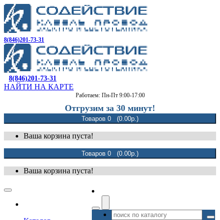
8(846)201-73-31
8(846)201-73-31
НАЙТИ НА КАРТЕ
Работаем: Пн-Пт 9:00-17:00
Отгрузим за 30 минут!
Товаров 0 (0.00р.)
Ваша корзина пуста!
Товаров 0 (0.00р.)
Ваша корзина пуста!