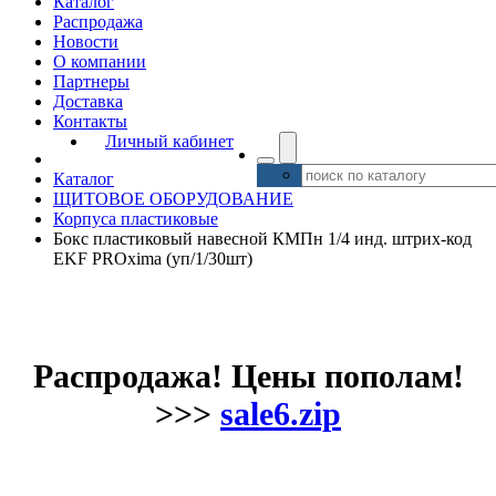
Каталог
Распродажа
Новости
О компании
Партнеры
Доставка
Контакты
Личный кабинет
Каталог
ЩИТОВОЕ ОБОРУДОВАНИЕ
Корпуса пластиковые
Бокс пластиковый навесной КМПн 1/4 инд. штрих-код
EKF PROxima (уп/1/30шт)
Распродажа! Цены пополам!
>>>
sale6.zip