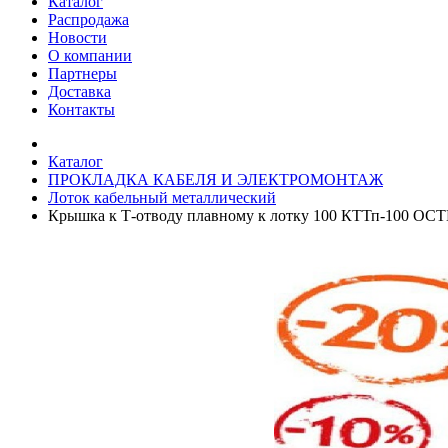
Каталог
Распродажа
Новости
О компании
Партнеры
Доставка
Контакты
Каталог
ПРОКЛАДКА КАБЕЛЯ И ЭЛЕКТРОМОНТАЖ
Лоток кабельный металлический
Крышка к Т-отводу плавному к лотку 100 КТТп-100 ОС