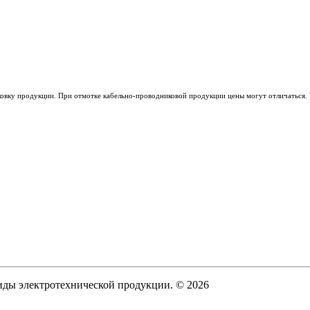
ковку продукции. При отмотке кабельно-проводниковой продукции цены могут отличаться. 
виды электротехнической продукции. © 2026