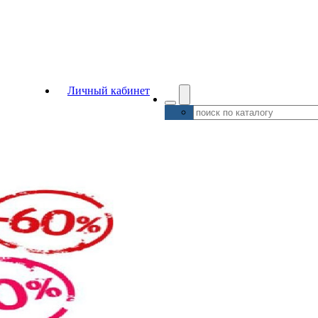
Личный кабинет