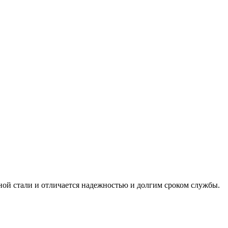
ной стали и отличается надежностью и долгим сроком службы.