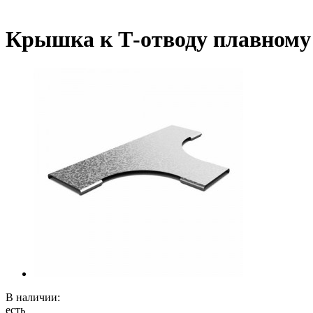
Крышка к Т-отводу плавному
В наличии:
есть