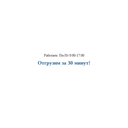
Работаем: Пн-Пт 9:00-17:00
Отгрузим за 30 минут!