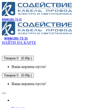
8(846)201-73-31
8(846)201-73-31
НАЙТИ НА КАРТЕ
Товаров 0 (0.00р.)
Ваша корзина пуста!
Товаров 0 (0.00р.)
Ваша корзина пуста!