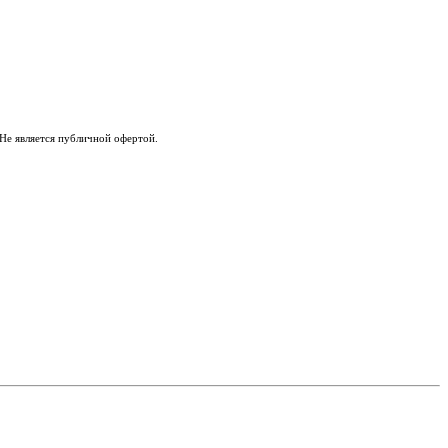
Не является публичной офертой.