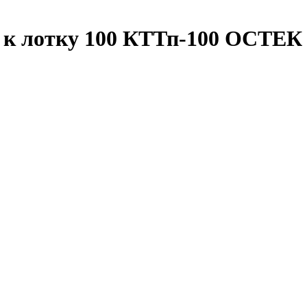
 к лотку 100 КТТп-100 ОСТЕК