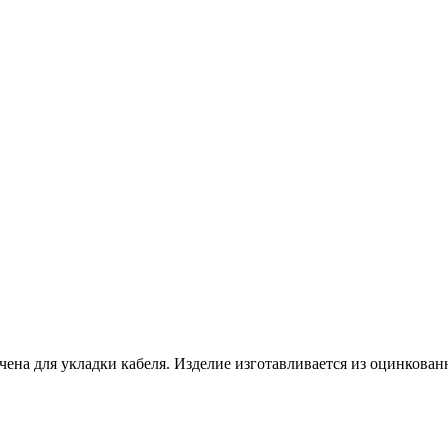
ена для укладки кабеля. Изделие изготавливается из оцинкован