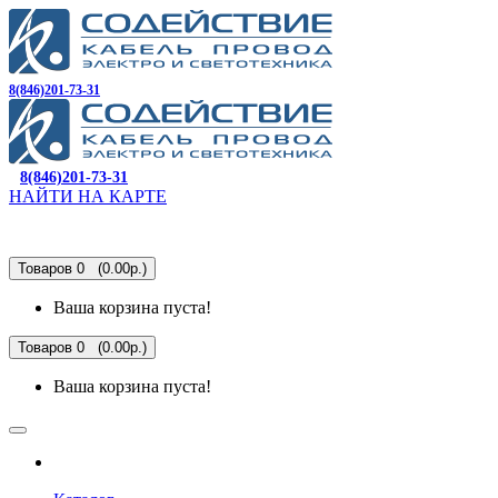
8(846)201-73-31
8(846)201-73-31
НАЙТИ НА КАРТЕ
Товаров 0 (0.00р.)
Ваша корзина пуста!
Товаров 0 (0.00р.)
Ваша корзина пуста!