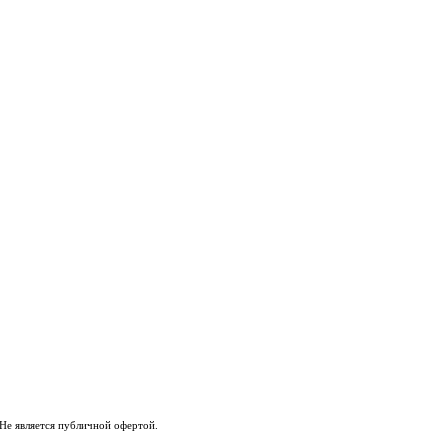
Не является публичной офертой.