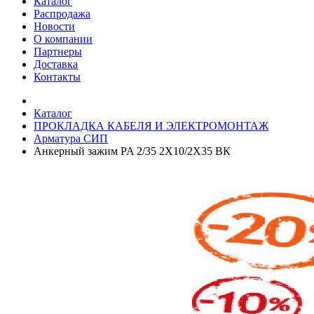
Каталог
Распродажа
Новости
О компании
Партнеры
Доставка
Контакты
Каталог
ПРОКЛАДКА КАБЕЛЯ И ЭЛЕКТРОМОНТАЖ
Арматура СИП
Анкерный зажим PA 2/35 2Х10/2Х35 ВК