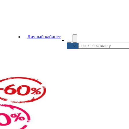
Личный кабинет