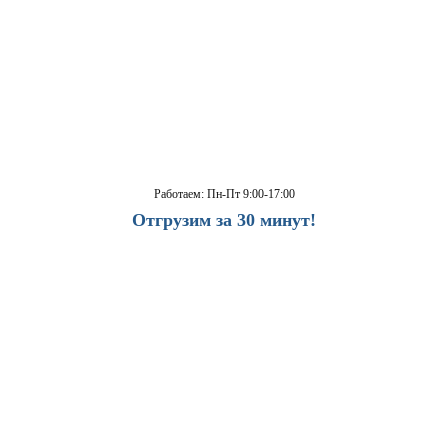
Работаем: Пн-Пт 9:00-17:00
Отгрузим за 30 минут!