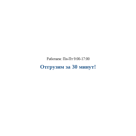
Работаем: Пн-Пт 9:00-17:00
Отгрузим за 30 минут!