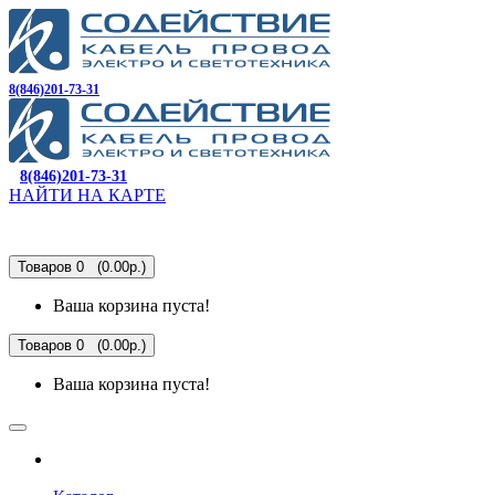
8(846)201-73-31
8(846)201-73-31
НАЙТИ НА КАРТЕ
Товаров 0 (0.00р.)
Ваша корзина пуста!
Товаров 0 (0.00р.)
Ваша корзина пуста!