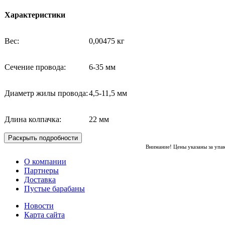
Характеристики
Вес:
0,00475 кг
Сечение провода:
6-35 мм
Диаметр жилы провода:
4,5-11,5 мм
Длина колпачка:
22 мм
Раскрыть подробности
Внимание! Цены указаны за упа
О компании
Партнеры
Доставка
Пустые барабаны
Новости
Карта сайта