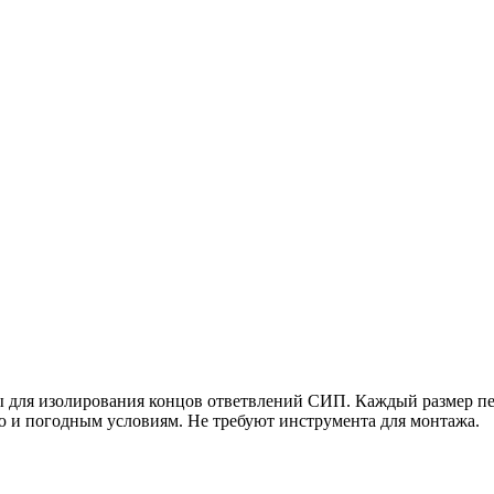
ы для изолирования концов ответвлений СИП. Каждый размер п
ю и погодным условиям. Не требуют инструмента для монтажа.