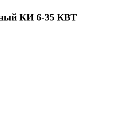
рный КИ 6-35 КВТ