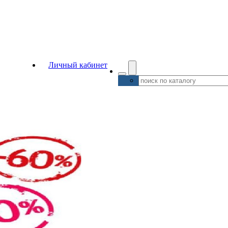
Личный кабинет