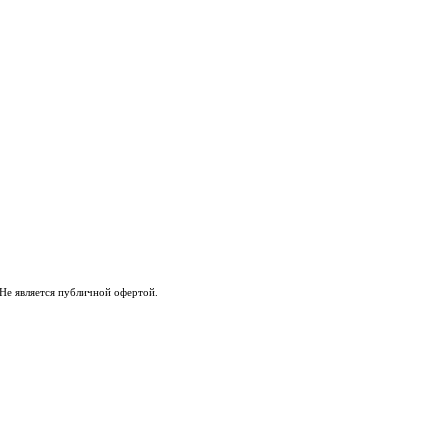
Не является публичной офертой.