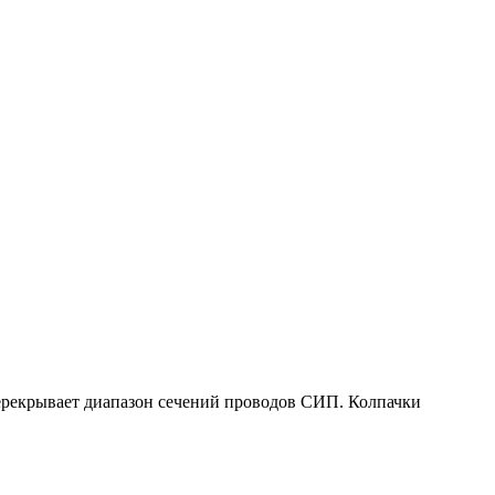
ерекрывает диапазон сечений проводов СИП. Колпачки