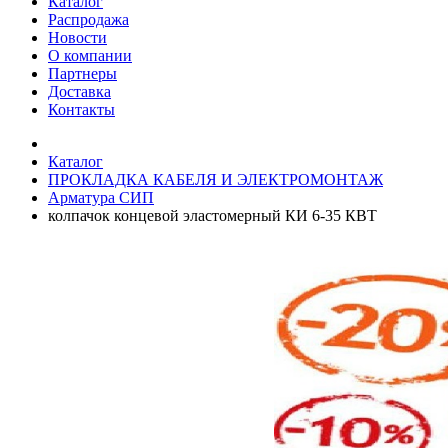
Каталог
Распродажа
Новости
О компании
Партнеры
Доставка
Контакты
Каталог
ПРОКЛАДКА КАБЕЛЯ И ЭЛЕКТРОМОНТАЖ
Арматура СИП
колпачок концевой эластомерный КИ 6-35 КВТ