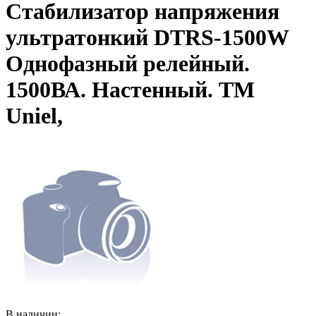
Стабилизатор напряжения
ультратонкий DTRS-1500W
Однофазный релейный.
1500ВА. Настенный. TM
Uniel,
В наличии: