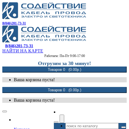
8(846)201-73-31
8(846)201-73-31
НАЙТИ НА КАРТЕ
Работаем: Пн-Пт 9:00-17:00
Отгрузим за 30 минут!
Товаров 0 (0.00р.)
Ваша корзина пуста!
Товаров 0 (0.00р.)
Ваша корзина пуста!