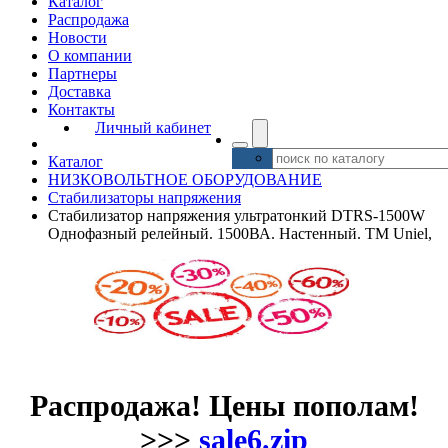
Каталог
Распродажа
Новости
О компании
Партнеры
Доставка
Контакты
Личный кабинет
Каталог
НИЗКОВОЛЬТНОЕ ОБОРУДОВАНИЕ
Стабилизаторы напряжения
Стабилизатор напряжения ультратонкий DTRS-1500W
Однофазный релейный. 1500ВА. Настенный. TM Uniel,
Распродажа! Цены пополам!
>>>
sale6.zip