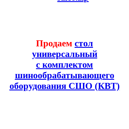
Продаем
стол
универсальный
с комплектом
шинообрабатывающего
оборудования СШО (КВТ)