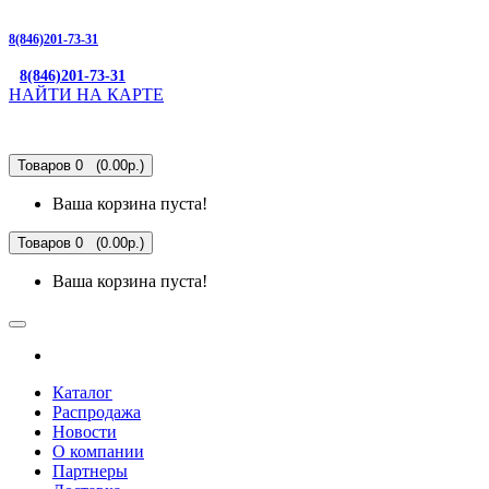
8(846)201-73-31
8(846)201-73-31
НАЙТИ НА КАРТЕ
Товаров 0 (0.00р.)
Ваша корзина пуста!
Товаров 0 (0.00р.)
Ваша корзина пуста!
Каталог
Распродажа
Новости
О компании
Партнеры