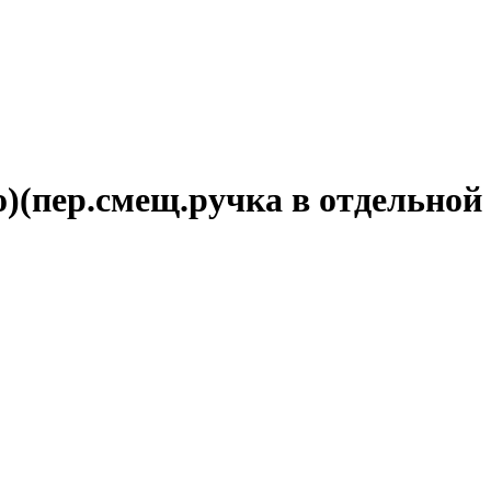
)(пер.смещ.ручка в отдельной