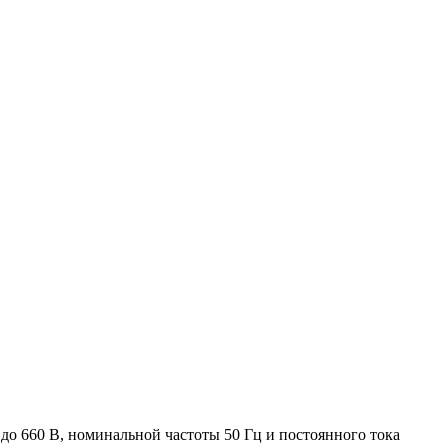
о 660 В, номинальной частоты 50 Гц и постоянного тока