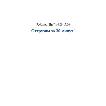
Работаем: Пн-Пт 9:00-17:00
Отгрузим за 30 минут!