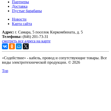
Партнеры
Доставка
Пустые барабаны
Новости
Карта сайта
Адрес:
г. Самара, 5 поселок Киркомбината, д. 5
Телефоны:
(846) 201-73-31
смотреть все адреса на карте
«Содействие» - кабель, провод и сопутствующие товары. Все
виды электротехнической продукции. © 2026
Top