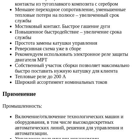
контакты из тугоплавкого композита с серебром
Меньшее переходное сопротивление, уменьшенные
тепловые потери на полюсе – увеличенный срок
службы
Мостиковый контакт. Быстрое гашение дуги
Повышенное быстродействие – увеличение срока
службы
Простота замены катушки управления
Реверсивная схема уже в сборе
Рекомендуем использовать электронное реле защиты
двигателя МРТ
Собственный участок сборки позволяет максимально
быстро поставить нужную катушку для клиента
Тепловые реле до 200 А
Широкий ассортимент номинальных токов
Применение
Промышленность:
Включение/отключение технологических машин и
оборудования, в том числе высокодискретных
автоматических линий, решения для управления и
автоматизации.
Управление подъемными механизмами.