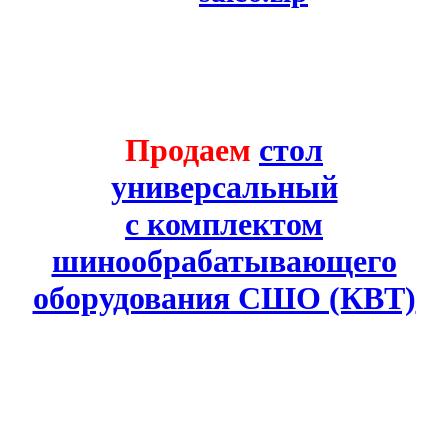
Продаем
стол
универсальный
с комплектом
шинообрабатывающего
оборудования СШО (КВТ)