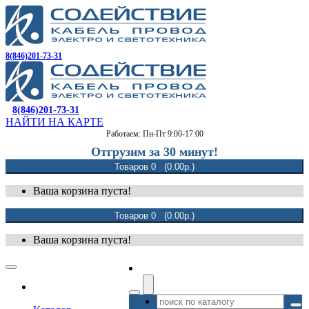
8(846)201-73-31
8(846)201-73-31
НАЙТИ НА КАРТЕ
Работаем: Пн-Пт 9:00-17:00
Отгрузим за 30 минут!
Товаров 0 (0.00р.)
Ваша корзина пуста!
Товаров 0 (0.00р.)
Ваша корзина пуста!