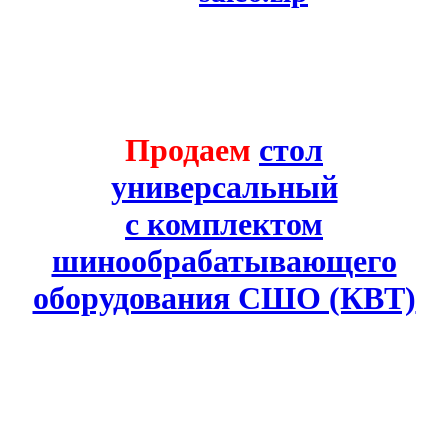
Продаем
стол
универсальный
с комплектом
шинообрабатывающего
оборудования СШО (КВТ)