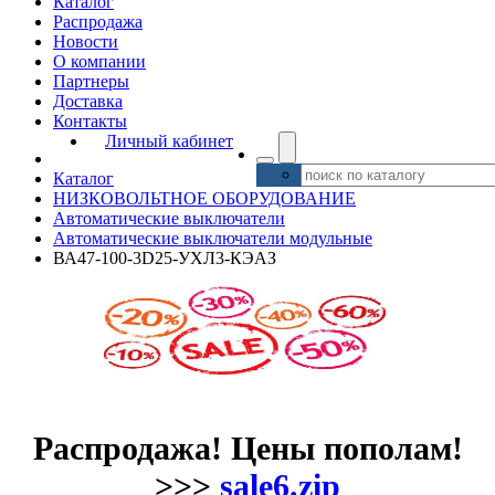
Каталог
Распродажа
Новости
О компании
Партнеры
Доставка
Контакты
Личный кабинет
Каталог
НИЗКОВОЛЬТНОЕ ОБОРУДОВАНИЕ
Автоматические выключатели
Автоматические выключатели модульные
ВА47-100-3D25-УХЛ3-КЭАЗ
Распродажа! Цены пополам!
>>>
sale6.zip