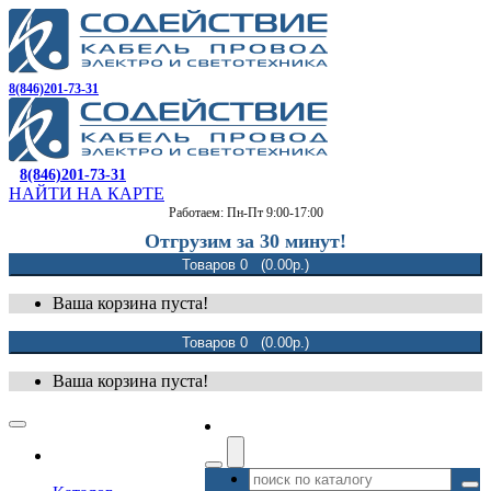
8(846)201-73-31
8(846)201-73-31
НАЙТИ НА КАРТЕ
Работаем: Пн-Пт 9:00-17:00
Отгрузим за 30 минут!
Товаров 0 (0.00р.)
Ваша корзина пуста!
Товаров 0 (0.00р.)
Ваша корзина пуста!