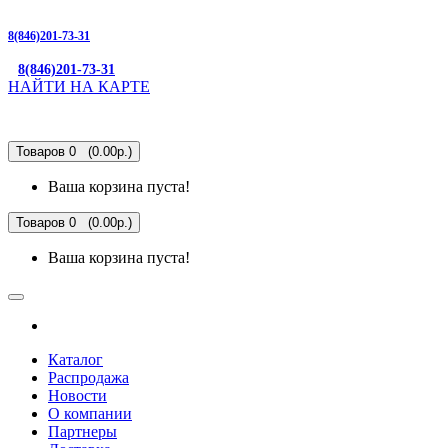
8(846)201-73-31
8(846)201-73-31
НАЙТИ НА КАРТЕ
Товаров 0 (0.00р.)
Ваша корзина пуста!
Товаров 0 (0.00р.)
Ваша корзина пуста!
Каталог
Распродажа
Новости
О компании
Партнеры