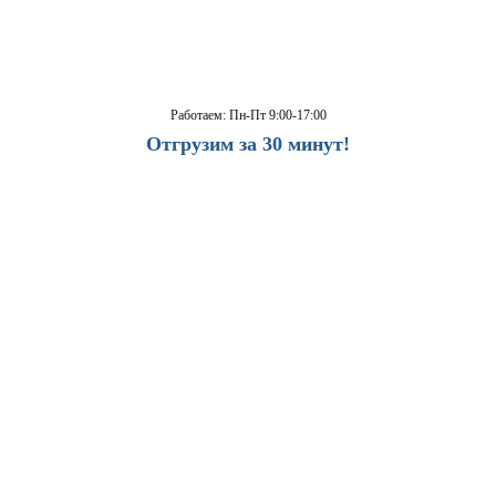
Работаем: Пн-Пт 9:00-17:00
Отгрузим за 30 минут!