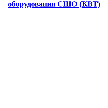
оборудования СШО (КВТ)