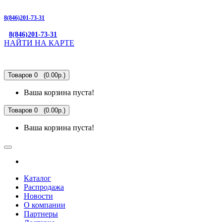
8(846)201-73-31
8(846)201-73-31
НАЙТИ НА КАРТЕ
Товаров 0 (0.00р.)
Ваша корзина пуста!
Товаров 0 (0.00р.)
Ваша корзина пуста!
Каталог
Распродажа
Новости
О компании
Партнеры