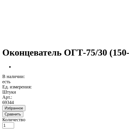
Оконцеватель ОГТ-75/30 (150
В наличии:
есть
Ед. измерения:
Штуки
Арт.:
69344
Избранное
Сравнить
Количество