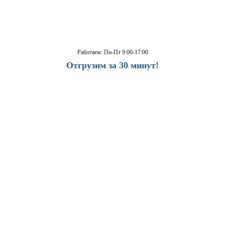
Работаем: Пн-Пт 9:00-17:00
Отгрузим за 30 минут!