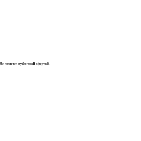
Не является публичной офертой.