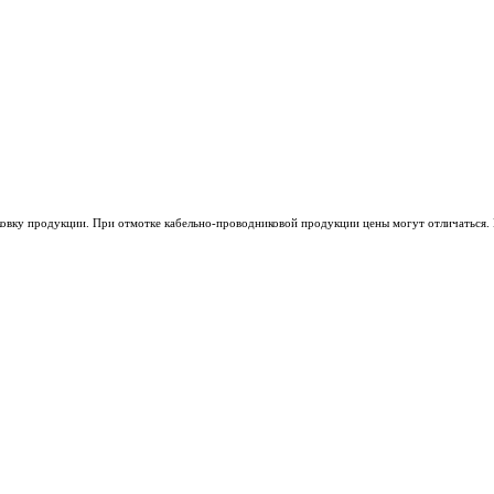
ковку продукции. При отмотке кабельно-проводниковой продукции цены могут отличаться. 