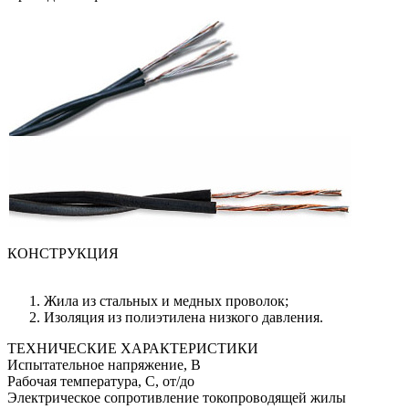
КОНСТРУКЦИЯ
Жила из стальных и медных проволок;
Изоляция из полиэтилена низкого давления.
ТЕХНИЧЕСКИЕ ХАРАКТЕРИСТИКИ
Испытательное напряжение, В
Рабочая температура, С, от/до
Электрическое сопротивление токопроводящей жилы