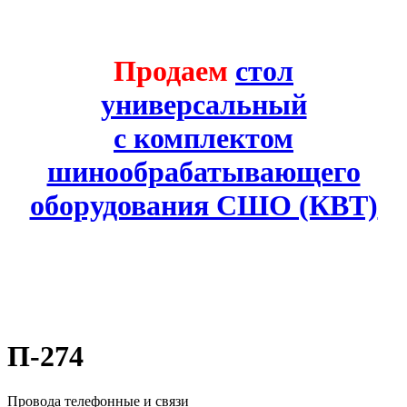
Продаем
стол
универсальный
с комплектом
шинообрабатывающего
оборудования СШО (КВТ)
П-274
Провода телефонные и связи