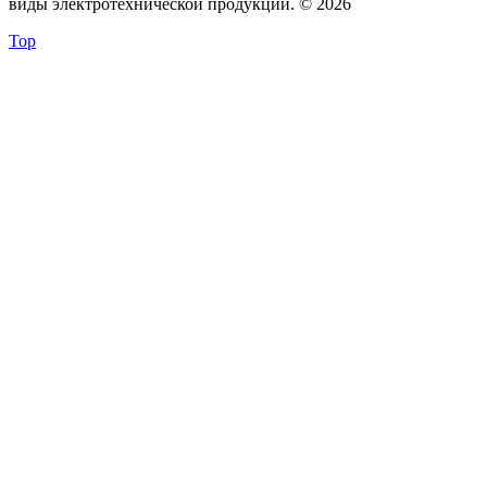
виды электротехнической продукции. © 2026
Top