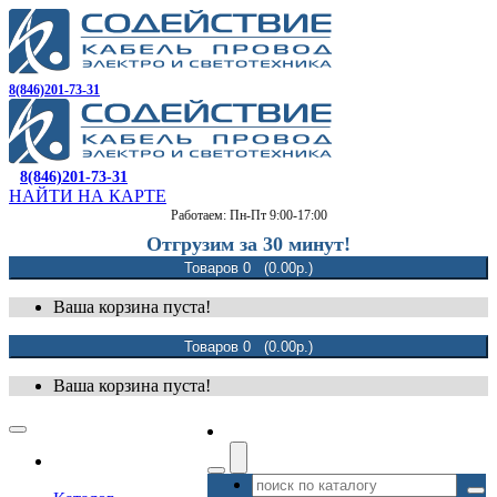
8(846)201-73-31
8(846)201-73-31
НАЙТИ НА КАРТЕ
Работаем: Пн-Пт 9:00-17:00
Отгрузим за 30 минут!
Товаров 0 (0.00р.)
Ваша корзина пуста!
Товаров 0 (0.00р.)
Ваша корзина пуста!