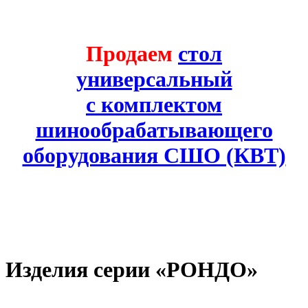
Продаем
стол
универсальный
с комплектом
шинообрабатывающего
оборудования СШО (КВТ)
Изделия серии «РОНДО»