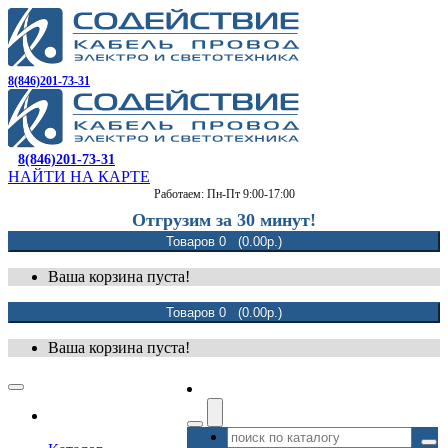
8(846)201-73-31
8(846)201-73-31
НАЙТИ НА КАРТЕ
Работаем: Пн-Пт 9:00-17:00
Отгрузим за 30 минут!
Товаров 0 (0.00р.)
Ваша корзина пуста!
Товаров 0 (0.00р.)
Ваша корзина пуста!