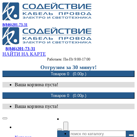
8(846)201-73-31
8(846)201-73-31
НАЙТИ НА КАРТЕ
Работаем: Пн-Пт 9:00-17:00
Отгрузим за 30 минут!
Товаров 0 (0.00р.)
Ваша корзина пуста!
Товаров 0 (0.00р.)
Ваша корзина пуста!