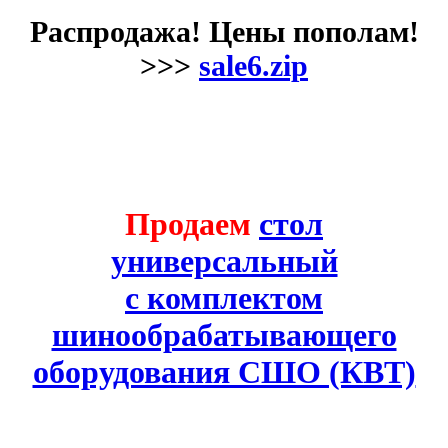
Распродажа! Цены пополам!
>>>
sale6.zip
Продаем
стол
универсальный
с комплектом
шинообрабатывающего
оборудования СШО (КВТ)