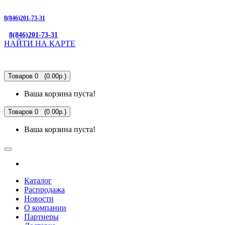
8(846)201-73-31
8(846)201-73-31
НАЙТИ НА КАРТЕ
Товаров 0 (0.00р.)
Ваша корзина пуста!
Товаров 0 (0.00р.)
Ваша корзина пуста!
Каталог
Распродажа
Новости
О компании
Партнеры