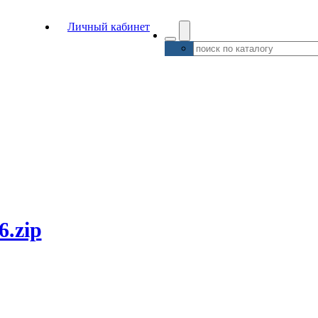
Личный кабинет
6.zip