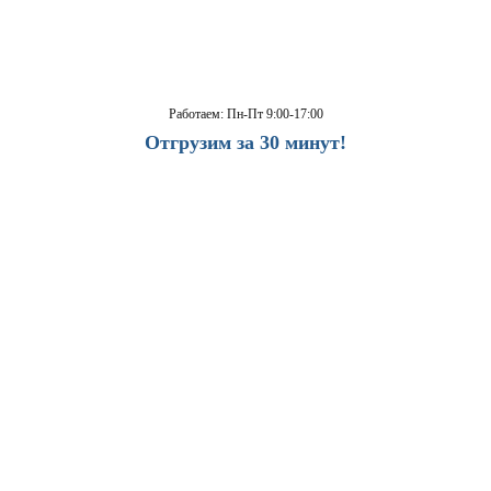
Работаем: Пн-Пт 9:00-17:00
Отгрузим за 30 минут!