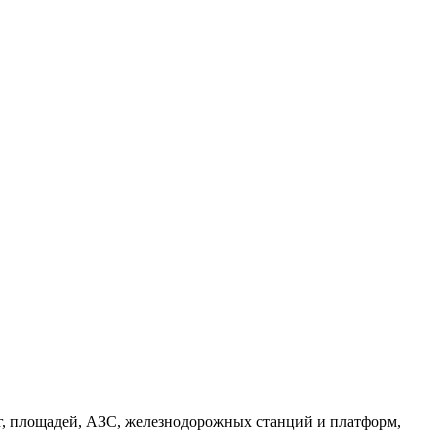
г, площадей, АЗС, железнодорожных станций и платформ,