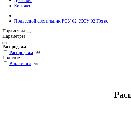
Доставка
Контакты
Подвесной светильник РСУ 02, ЖСУ 02 Пегас
Параметры
Параметры
Распродажа
Распродажа
166
Наличие
В наличии
190
Рас