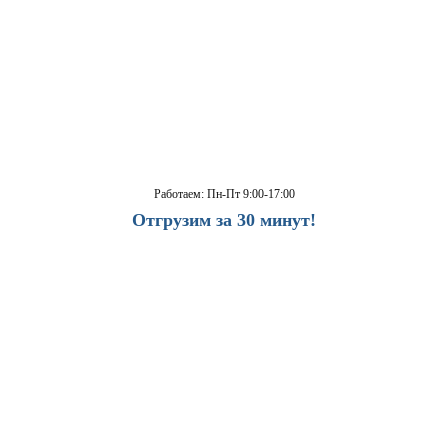
Работаем: Пн-Пт 9:00-17:00
Отгрузим за 30 минут!