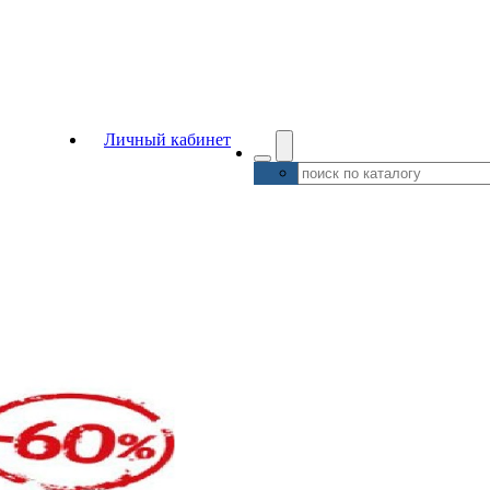
Личный кабинет