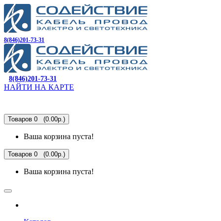
8(846)201-73-31
8(846)201-73-31
НАЙТИ НА КАРТЕ
Товаров 0 (0.00р.)
Ваша корзина пуста!
Товаров 0 (0.00р.)
Ваша корзина пуста!