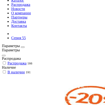
Каталог
Распродажа
Новости
О компании
Партнеры
Доставка
Контакты
Серия 55
Параметры
Параметры
Распродажа
Распродажа
166
Наличие
В наличии
191