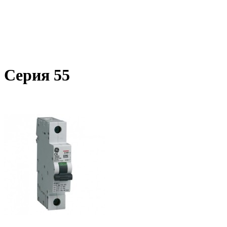
Серия 55