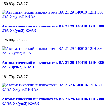
150.83р.
745.27р.
Автоматический выключатель ВА 21-29-140010-12IH-380
25А У3(уп/2) КЭАЗ
126.88р.
745.27р.
Автоматический выключатель ВА 21-29-140010-12IH-380
2А У3(уп/2) КЭАЗ
181.79р.
745.27р.
Автоматический выключатель ВА 21-29-140010-12IH-380
3,15А У3(уп/2) КЭАЗ