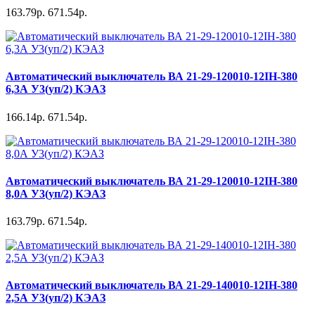
163.79р.
671.54р.
Автоматический выключатель ВА 21-29-120010-12IH-380
6,3А У3(уп/2) КЭАЗ
166.14р.
671.54р.
Автоматический выключатель ВА 21-29-120010-12IH-380
8,0А У3(уп/2) КЭАЗ
163.79р.
671.54р.
Автоматический выключатель ВА 21-29-140010-12IH-380
2,5А У3(уп/2) КЭАЗ