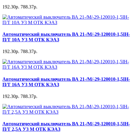
192.30р.
788.37р.
Автоматический выключатель ВА 21-/М/-29-120010-1,5IH-
П/Т 10А У3 М ОТК КЭАЗ
192.30р.
788.37р.
Автоматический выключатель ВА 21-/М/-29-120010-1,5IH-
П/Т 16А У3 М ОТК КЭАЗ
192.30р.
788.37р.
Автоматический выключатель ВА 21-/М/-29-120010-1,5IH-
П/Т 2,5А У3 М ОТК КЭАЗ