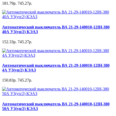
181.79р.
745.27р.
Автоматический выключатель ВА 21-29-140010-12IH-380
40А У3(уп/2) КЭАЗ
152.33р.
745.27р.
Автоматический выключатель ВА 21-29-140010-12IH-380
4А У3(уп/2) КЭАЗ
150.83р.
745.27р.
Автоматический выключатель ВА 21-29-140010-12IH-380
50А У3(уп/2) КЭАЗ