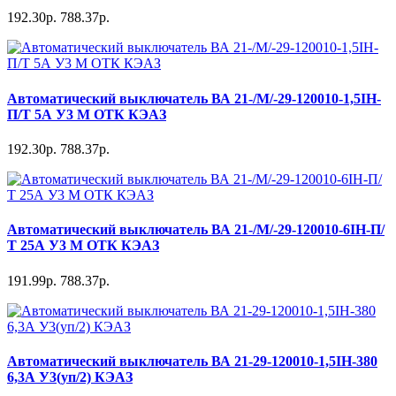
192.30р.
788.37р.
Автоматический выключатель ВА 21-/М/-29-120010-1,5IH-
П/Т 5А У3 М ОТК КЭАЗ
192.30р.
788.37р.
Автоматический выключатель ВА 21-/М/-29-120010-6IH-П/
Т 25А У3 М ОТК КЭАЗ
191.99р.
788.37р.
Автоматический выключатель ВА 21-29-120010-1,5IH-380
6,3А У3(уп/2) КЭАЗ