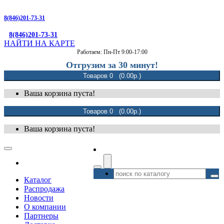
8(846)201-73-31
8(846)201-73-31
НАЙТИ НА КАРТЕ
Работаем: Пн-Пт 9:00-17:00
Отгрузим за 30 минут!
Товаров 0 (0.00р.)
Ваша корзина пуста!
Товаров 0 (0.00р.)
Ваша корзина пуста!
Каталог
Распродажа
Новости
О компании
Партнеры