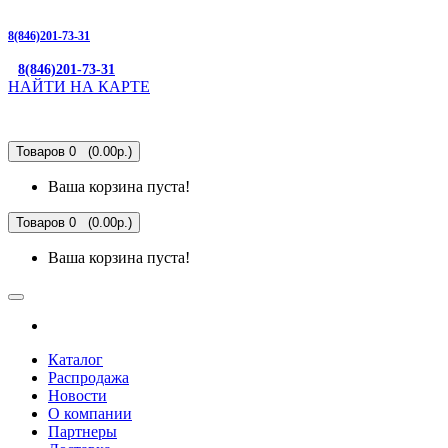
8(846)201-73-31
8(846)201-73-31
НАЙТИ НА КАРТЕ
Товаров 0 (0.00р.)
Ваша корзина пуста!
Товаров 0 (0.00р.)
Ваша корзина пуста!
Каталог
Распродажа
Новости
О компании
Партнеры