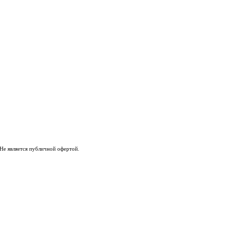
Не является публичной офертой.