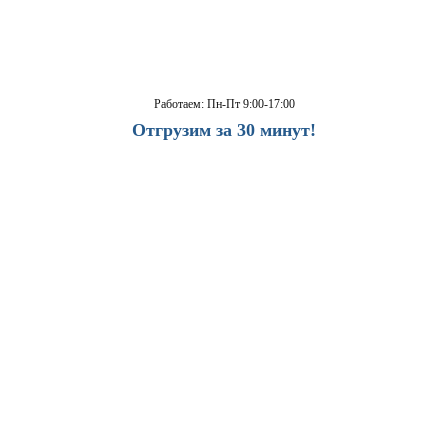
Работаем: Пн-Пт 9:00-17:00
Отгрузим за 30 минут!