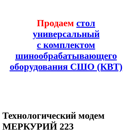
Продаем
стол
универсальный
с комплектом
шинообрабатывающего
оборудования СШО (КВТ)
Технологический модем
МЕРКУРИЙ 223