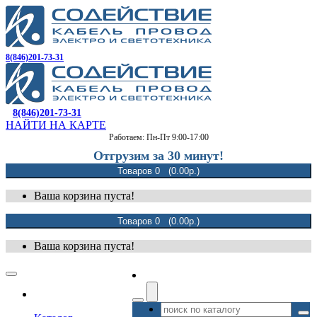
8(846)201-73-31
8(846)201-73-31
НАЙТИ НА КАРТЕ
Работаем: Пн-Пт 9:00-17:00
Отгрузим за 30 минут!
Товаров 0 (0.00р.)
Ваша корзина пуста!
Товаров 0 (0.00р.)
Ваша корзина пуста!