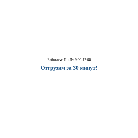
Работаем: Пн-Пт 9:00-17:00
Отгрузим за 30 минут!