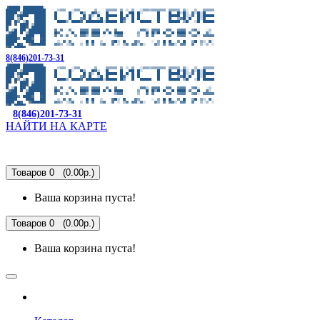
8(846)201-73-31
8(846)201-73-31
НАЙТИ НА КАРТЕ
Товаров 0 (0.00р.)
Ваша корзина пуста!
Товаров 0 (0.00р.)
Ваша корзина пуста!