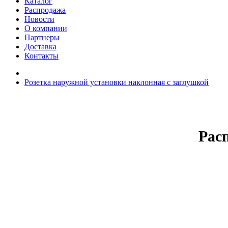
Каталог
Распродажа
Новости
О компании
Партнеры
Доставка
Контакты
Розетка наружной установки наклонная с заглушкой
Рас