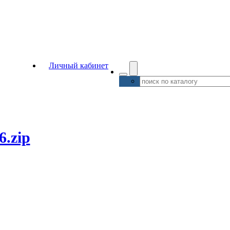
Личный кабинет
6.zip