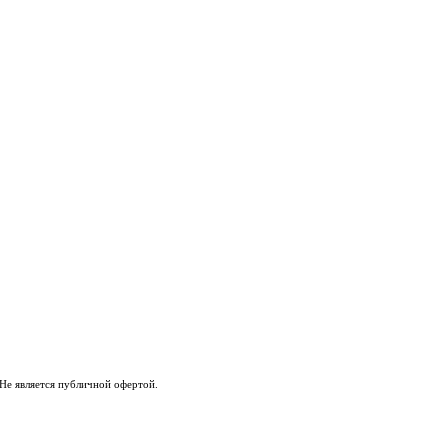
Не является публичной офертой.