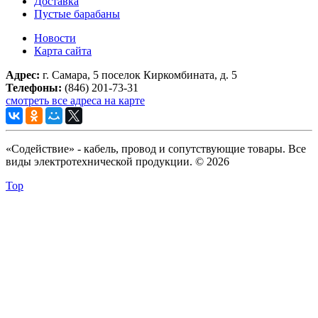
Доставка
Пустые барабаны
Новости
Карта сайта
Адрес:
г. Самара, 5 поселок Киркомбината, д. 5
Телефоны:
(846) 201-73-31
смотреть все адреса на карте
«Содействие» - кабель, провод и сопутствующие товары. Все
виды электротехнической продукции. © 2026
Top