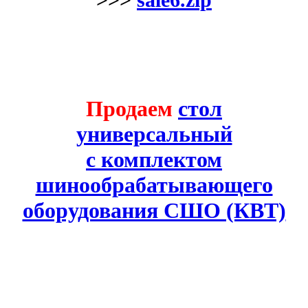
Продаем
стол
универсальный
с комплектом
шинообрабатывающего
оборудования СШО (КВТ)