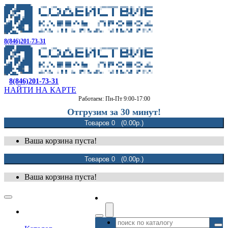
8(846)201-73-31
8(846)201-73-31
НАЙТИ НА КАРТЕ
Работаем: Пн-Пт 9:00-17:00
Отгрузим за 30 минут!
Товаров 0 (0.00р.)
Ваша корзина пуста!
Товаров 0 (0.00р.)
Ваша корзина пуста!