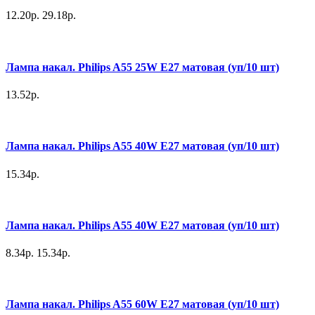
12.20р.
29.18р.
Лампа накал. Philips A55 25W E27 матовая (уп/10 шт)
13.52р.
Лампа накал. Philips A55 40W E27 матовая (уп/10 шт)
15.34р.
Лампа накал. Philips A55 40W E27 матовая (уп/10 шт)
8.34р.
15.34р.
Лампа накал. Philips A55 60W E27 матовая (уп/10 шт)