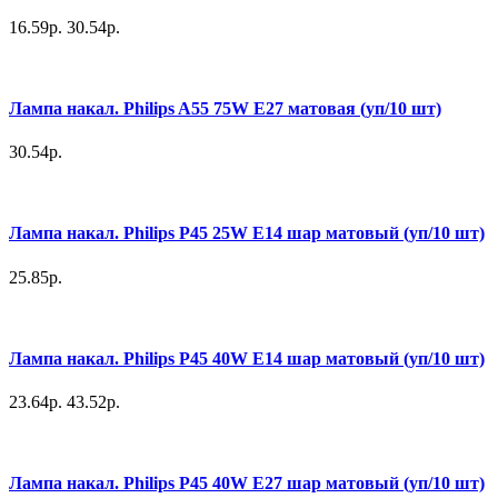
16.59р.
30.54р.
Лампа накал. Philips A55 75W E27 матовая (уп/10 шт)
30.54р.
Лампа накал. Philips P45 25W E14 шар матовый (уп/10 шт)
25.85р.
Лампа накал. Philips P45 40W E14 шар матовый (уп/10 шт)
23.64р.
43.52р.
Лампа накал. Philips P45 40W E27 шар матовый (уп/10 шт)