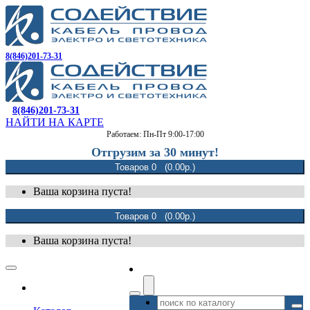
8(846)201-73-31
8(846)201-73-31
НАЙТИ НА КАРТЕ
Работаем: Пн-Пт 9:00-17:00
Отгрузим за 30 минут!
Товаров 0 (0.00р.)
Ваша корзина пуста!
Товаров 0 (0.00р.)
Ваша корзина пуста!