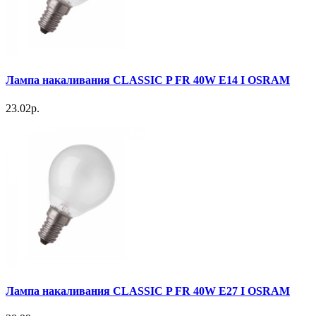
Лампа накаливания CLASSIC P FR 40W E14 I OSRAM
23.02р.
Лампа накаливания CLASSIC P FR 40W E27 I OSRAM