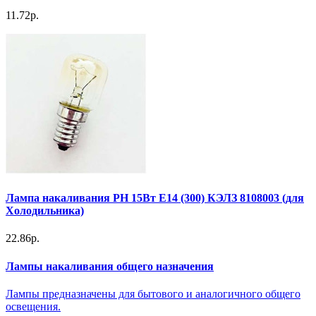
11.72р.
Лампа накаливания РН 15Вт E14 (300) КЭЛЗ 8108003 (для
Холодильника)
22.86р.
Лампы накаливания общего назначения
Лампы предназначены для бытового и аналогичного общего
освещения.