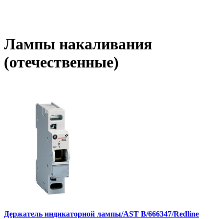
Лампы накаливания
(отечественные)
Держатель индикаторной лампы/AST B/666347/Redline