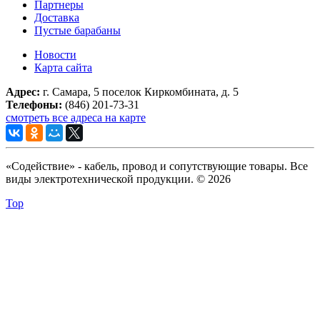
Партнеры
Доставка
Пустые барабаны
Новости
Карта сайта
Адрес:
г. Самара, 5 поселок Киркомбината, д. 5
Телефоны:
(846) 201-73-31
смотреть все адреса на карте
«Содействие» - кабель, провод и сопутствующие товары. Все
виды электротехнической продукции. © 2026
Top