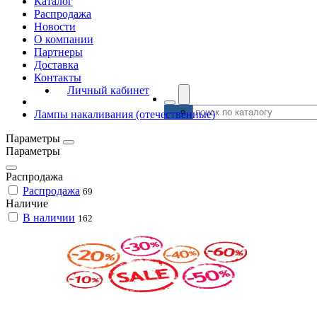
Каталог
Распродажа
Новости
О компании
Партнеры
Доставка
Контакты
Личный кабинет
Лампы накаливания (отечественные)
Параметры
Параметры
Распродажа
Распродажа
69
Наличие
В наличии
162