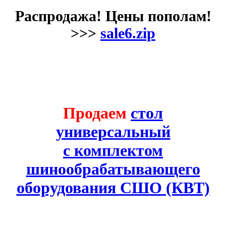
Распродажа! Цены пополам!
>>>
sale6.zip
Продаем
стол
универсальный
с комплектом
шинообрабатывающего
оборудования СШО (КВТ)