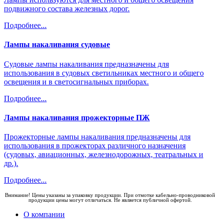
подвижного состава железных дорог.
Подробнее...
Лампы накаливания судовые
Судовые лампы накаливания предназначены для
использования в судовых светильниках местного и общего
освещения и в светосигнальных приборах.
Подробнее...
Лампы накаливания прожекторные ПЖ
Прожекторные лампы накаливания предназначены для
использования в прожекторах различного назначения
(судовых, авиационных, железнодорожных, театральных и
др.).
Подробнее...
Внимание! Цены указаны за упаковку продукции. При отмотке кабельно-проводниковой
продукции цены могут отличаться. Не является публичной офертой.
О компании