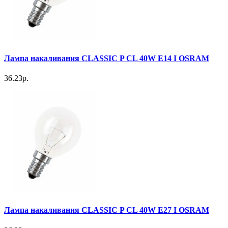
Лампа накаливания CLASSIC P CL 40W E14 I OSRAM
36.23р.
Лампа накаливания CLASSIC P CL 40W E27 I OSRAM