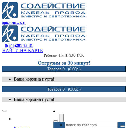
8(846)201-73-31
8(846)201-73-31
НАЙТИ НА КАРТЕ
Работаем: Пн-Пт 9:00-17:00
Отгрузим за 30 минут!
Товаров 0 (0.00р.)
Ваша корзина пуста!
Товаров 0 (0.00р.)
Ваша корзина пуста!