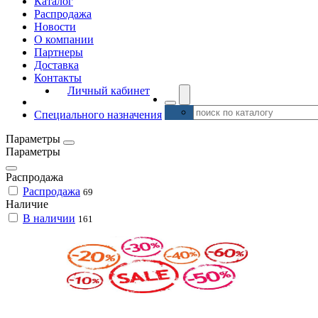
Каталог
Распродажа
Новости
О компании
Партнеры
Доставка
Контакты
Личный кабинет
Cпециального назначения
Параметры
Параметры
Распродажа
Распродажа
69
Наличие
В наличии
161