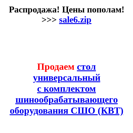
Распродажа! Цены пополам!
>>>
sale6.zip
Продаем
стол
универсальный
с комплектом
шинообрабатывающего
оборудования СШО (КВТ)