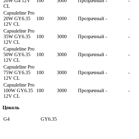
20W G4 12V
100
3000
Прозрачный
-
-
CL
Capsuleline Pro
20W GY6.35
100
3000
Прозрачный
-
-
12V CL
Capsuleline Pro
35W GY6.35
100
3000
Прозрачный
-
-
12V CL
Capsuleline Pro
50W GY6.35
100
3000
Прозрачный
-
-
12V CL
Capsuleline Pro
75W GY6.35
100
3000
Прозрачный
-
-
12V CL
Capsuleline Pro
100W GY6.35
100
3000
Прозрачный
-
-
12V CL
Цоколь
G4
GY6.35