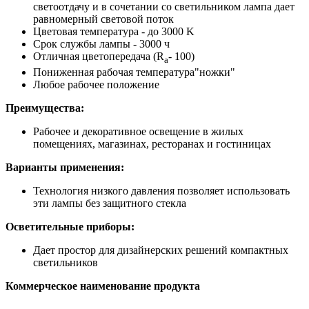
светоотдачу и в сочетании со светильником лампа дает
равномерный световой поток
Цветовая температура - до 3000 K
Срок службы лампы - 3000 ч
Отличная цветопередача (R
- 100)
a
Пониженная рабочая температура"ножки"
Любое рабочее положение
Преимущества:
Рабочее и декоративное освещение в жилых
помещениях, магазинах, ресторанах и гостиницах
Варианты применения:
Технология низкого давления позволяет использовать
эти лампы без защитного стекла
Осветительные приборы:
Дает простор для дизайнерских решений компактных
светильников
Коммерческое наименование продукта