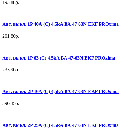
193.88р.
Авт. выкл. 1P 40А (C) 4,5kA ВА 47-63N EKF PROxima
201.80р.
Авт. выкл. 1P 63 (C) 4,5kA ВА 47-63N EKF PROxima
233.96р.
Авт. выкл. 2P 16А (C) 4,5kA ВА 47-63N EKF PROxima
396.35р.
Авт. выкл. 2P 25А (C) 4,5kA ВА 47-63N EKF PROxima