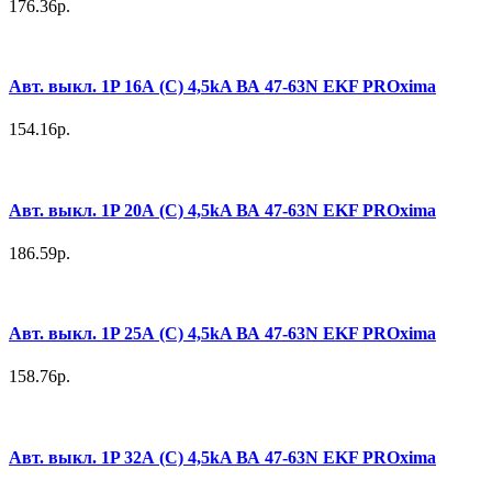
176.36р.
Авт. выкл. 1P 16А (C) 4,5kA ВА 47-63N EKF PROxima
154.16р.
Авт. выкл. 1P 20А (C) 4,5kA ВА 47-63N EKF PROxima
186.59р.
Авт. выкл. 1P 25А (C) 4,5kA ВА 47-63N EKF PROxima
158.76р.
Авт. выкл. 1P 32А (C) 4,5kA ВА 47-63N EKF PROxima