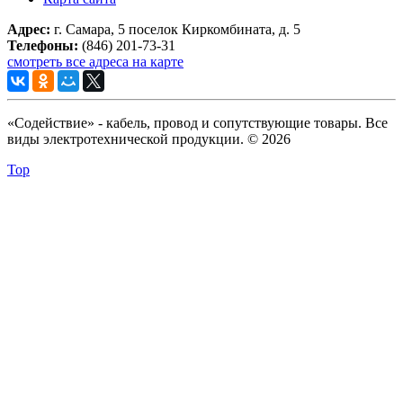
Адрес:
г. Самара, 5 поселок Киркомбината, д. 5
Телефоны:
(846) 201-73-31
смотреть все адреса на карте
«Содействие» - кабель, провод и сопутствующие товары. Все
виды электротехнической продукции. © 2026
Top