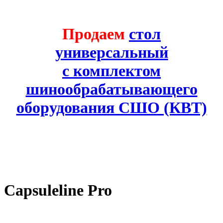
Продаем
стол
универсальный
с комплектом
шинообрабатывающего
оборудования СШО (КВТ)
Capsuleline Pro