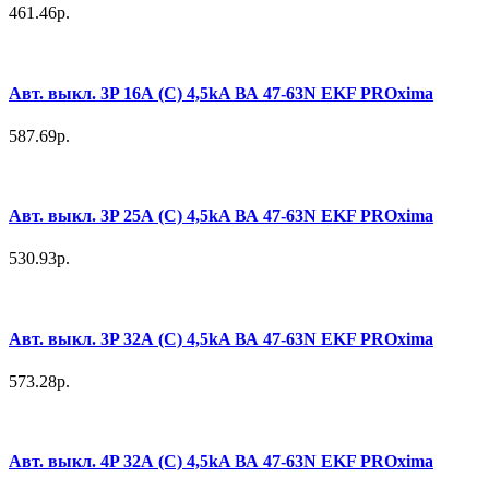
461.46р.
Авт. выкл. 3P 16А (C) 4,5kA ВА 47-63N EKF PROxima
587.69р.
Авт. выкл. 3P 25А (C) 4,5kA ВА 47-63N EKF PROxima
530.93р.
Авт. выкл. 3P 32А (C) 4,5kA ВА 47-63N EKF PROxima
573.28р.
Авт. выкл. 4P 32А (C) 4,5kA ВА 47-63N EKF PROxima