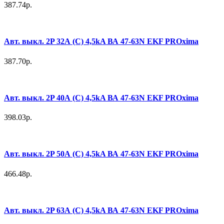
387.74р.
Авт. выкл. 2P 32А (C) 4,5kA ВА 47-63N EKF PROxima
387.70р.
Авт. выкл. 2P 40А (C) 4,5kA ВА 47-63N EKF PROxima
398.03р.
Авт. выкл. 2P 50А (C) 4,5kA ВА 47-63N EKF PROxima
466.48р.
Авт. выкл. 2P 63А (C) 4,5kA ВА 47-63N EKF PROxima