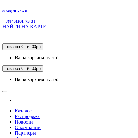
8(846)201-73-31
8(846)201-73-31
НАЙТИ НА КАРТЕ
Товаров 0 (0.00р.)
Ваша корзина пуста!
Товаров 0 (0.00р.)
Ваша корзина пуста!
Каталог
Распродажа
Новости
О компании
Партнеры