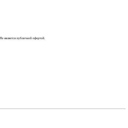
Не является публичной офертой.