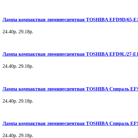
Лампа компактная люминесцентная TOSHIBA EFD9D/65-E14 
24.40р.
29.18р.
Лампа компактная люминесцентная TOSHIBA EFD9L/27-E14 
24.40р.
29.18р.
Лампа компактная люминесцентная TOSHIBA Спираль EFS8D
24.40р.
29.18р.
Лампа компактная люминесцентная TOSHIBA Спираль EFS8L
24.40р.
29.18р.