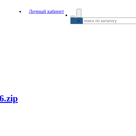
Личный кабинет
6.zip