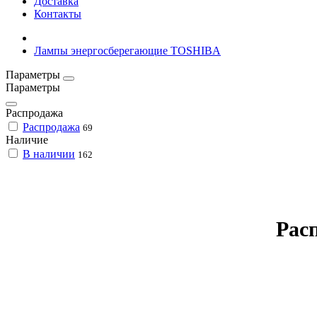
Доставка
Контакты
Лампы энергосберегающие TOSHIBA
Параметры
Параметры
Распродажа
Распродажа
69
Наличие
В наличии
162
Рас