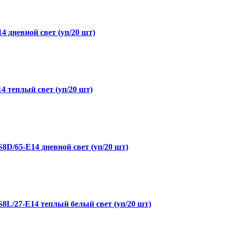
дневной свет (уп/20 шт)
теплый свет (уп/20 шт)
/65-E14 дневной свет (уп/20 шт)
/27-E14 теплый белый свет (уп/20 шт)