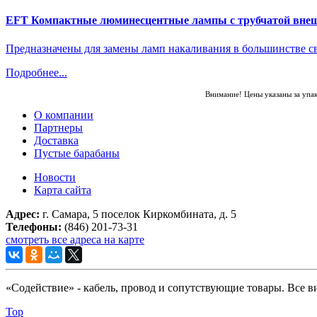
EFT Компактные люминесцентные лампы с трубчатой вне
Предназначены для замены ламп накаливания в большинстве с
Подробнее...
Внимание! Цены указаны за упа
О компании
Партнеры
Доставка
Пустые барабаны
Новости
Карта сайта
Адрес:
г. Самара, 5 поселок Киркомбината, д. 5
Телефоны:
(846) 201-73-31
смотреть все адреса на карте
«Содействие» - кабель, провод и сопутствующие товары. Все 
Top