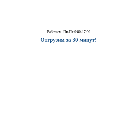
Работаем: Пн-Пт 9:00-17:00
Отгрузим за 30 минут!