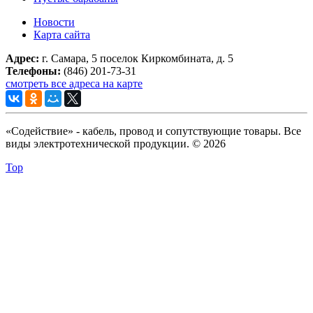
Новости
Карта сайта
Адрес:
г. Самара, 5 поселок Киркомбината, д. 5
Телефоны:
(846) 201-73-31
смотреть все адреса на карте
«Содействие» - кабель, провод и сопутствующие товары. Все
виды электротехнической продукции. © 2026
Top