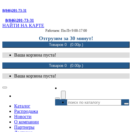
8(846)201-73-31
8(846)201-73-31
НАЙТИ НА КАРТЕ
Работаем: Пн-Пт 9:00-17:00
Отгрузим за 30 минут!
Товаров 0 (0.00р.)
Ваша корзина пуста!
Товаров 0 (0.00р.)
Ваша корзина пуста!
Каталог
Распродажа
Новости
О компании
Партнеры