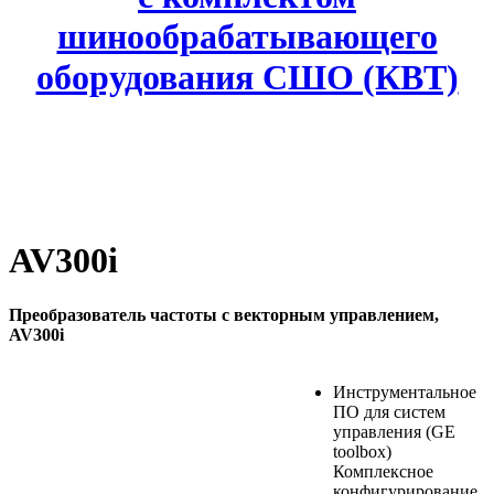
шинообрабатывающего
оборудования СШО (КВТ)
AV300i
Преобразователь частоты с векторным управлением,
AV300i
Инструментальное
ПО для систем
управления (GE
toolbox)
Комплексное
конфигурирование,