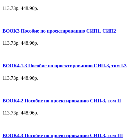
113.73р.
448.96р.
BOOK3 Пособие по проектированию СИП1, СИП2
113.73р.
448.96р.
BOOK4.1.3 Пособие по проектированию СИП-3, том I.3
113.73р.
448.96р.
BOOK4.2 Пособие по проектированию СИП-3, том II
113.73р.
448.96р.
BOOK4.3 Пособие по проектированию СИП-3, том III