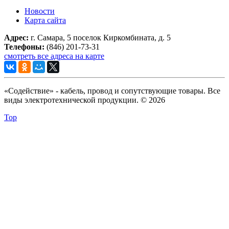
Новости
Карта сайта
Адрес:
г. Самара, 5 поселок Киркомбината, д. 5
Телефоны:
(846) 201-73-31
смотреть все адреса на карте
«Содействие» - кабель, провод и сопутствующие товары. Все
виды электротехнической продукции. © 2026
Top