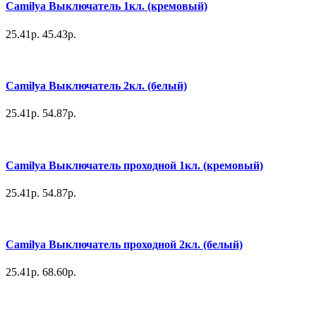
Camilya Выключатель 1кл. (кремовый)
25.41р.
45.43р.
Camilya Выключатель 2кл. (белый)
25.41р.
54.87р.
Camilya Выключатель проходной 1кл. (кремовый)
25.41р.
54.87р.
Camilya Выключатель проходной 2кл. (белый)
25.41р.
68.60р.