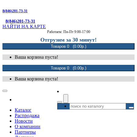
8(846)201-73-31
8(846)201-73-31
НАЙТИ НА КАРТЕ
Работаем: Пн-Пт 9:00-17:00
Отгрузим за 30 минут!
Товаров 0 (0.00р.)
Ваша корзина пуста!
Товаров 0 (0.00р.)
Ваша корзина пуста!
Каталог
Распродажа
Новости
О компании
Партнеры