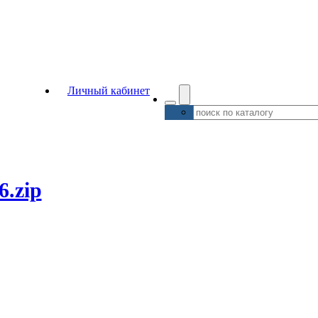
Личный кабинет
6.zip