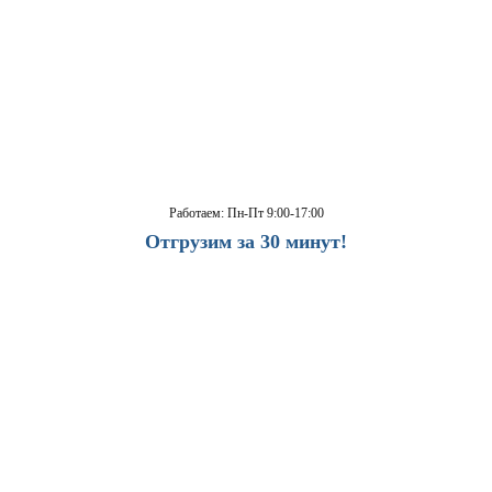
Работаем: Пн-Пт 9:00-17:00
Отгрузим за 30 минут!