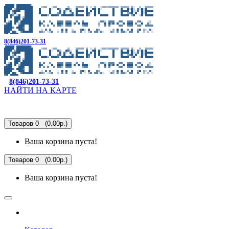
8(846)201-73-31
8(846)201-73-31
НАЙТИ НА КАРТЕ
Товаров 0 (0.00р.)
Ваша корзина пуста!
Товаров 0 (0.00р.)
Ваша корзина пуста!