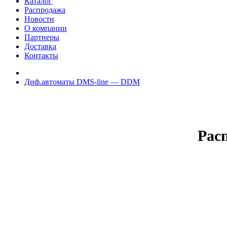
Каталог
Распродажа
Новости
О компании
Партнеры
Доставка
Контакты
Диф.автоматы DMS-line — DDM
Рас