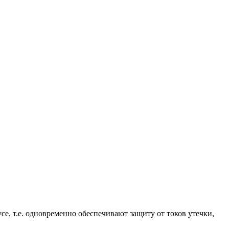
, т.е. одновременно обеспечивают защиту от токов утечки,