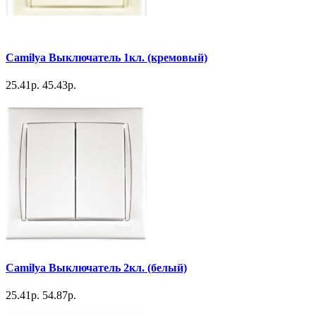
Camilya Выключатель 1кл. (кремовый)
25.41р.
45.43р.
Camilya Выключатель 2кл. (белый)
25.41р.
54.87р.