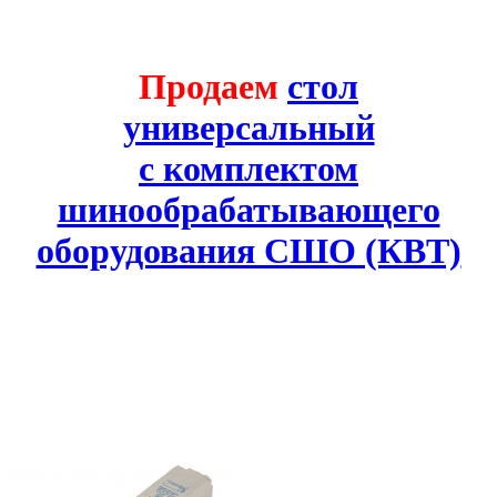
Продаем
стол
универсальный
с комплектом
шинообрабатывающего
оборудования СШО (КВТ)