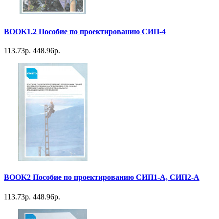
BOOK1.2 Пособие по проектированию СИП-4
113.73р.
448.96р.
BOOK2 Пособие по проектированию СИП1-А, СИП2-А
113.73р.
448.96р.