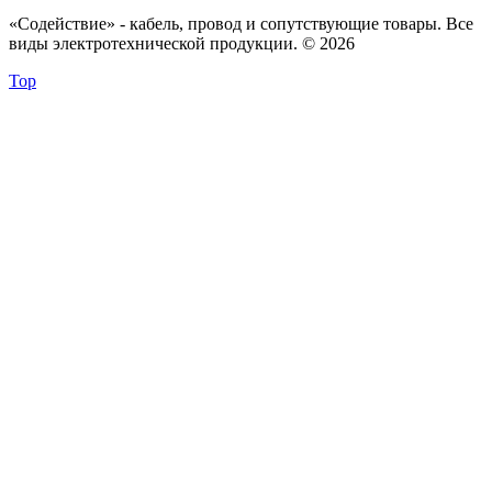
«Содействие» - кабель, провод и сопутствующие товары. Все
виды электротехнической продукции. © 2026
Top