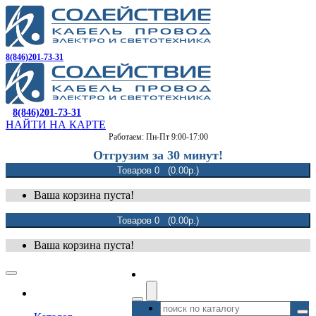
8(846)201-73-31
8(846)201-73-31
НАЙТИ НА КАРТЕ
Работаем: Пн-Пт 9:00-17:00
Отгрузим за 30 минут!
Товаров 0 (0.00р.)
Ваша корзина пуста!
Товаров 0 (0.00р.)
Ваша корзина пуста!