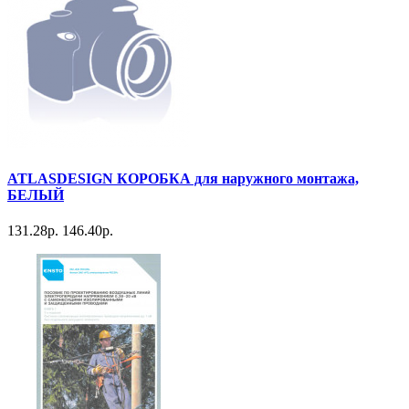
ATLASDESIGN КОРОБКА для наружного монтажа,
БЕЛЫЙ
131.28р.
146.40р.