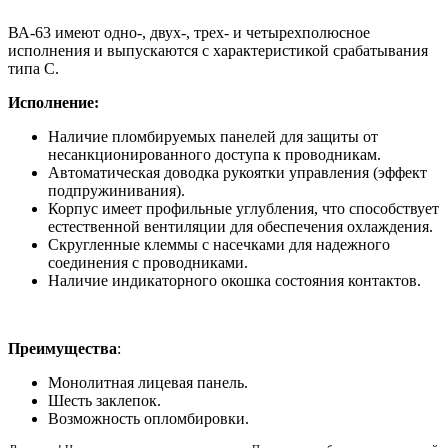
ВА-63 имеют одно-, двух-, трех- и четырехполюсное
исполнения и выпускаются с характеристикой срабатывания
типа С.
Исполнение:
Наличие пломбируемых панелей для защиты от
несанкционированного доступа к проводникам.
Автоматическая доводка рукоятки управления (эффект
подпружинивания).
Корпус имеет профильные углубления, что способствует
естественной вентиляции для обеспечения охлаждения.
Cкругленные клеммы с насечками для надежного
соединения с проводниками.
Наличие индикаторного окошка состояния контактов.
Преимущества
:
Монолитная лицевая панель.
Шесть заклепок.
Возможность опломбировки.