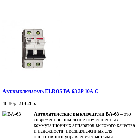
Авт.выключатель ELROS ВА-63 3P 10А С
48.80р.
214.28р.
Автоматические выключатели ВА-63
– это
современное поколение отечественных
коммутационных аппаратов высокого качества
и надежности, предназначенных для
оперативного управления участками