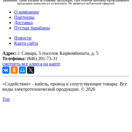
Внимание! Цены указаны за упаковку продукции. При отмотке кабельно-проводниковой
продукции цены могут отличаться. Не является публичной офертой.
О компании
Партнеры
Доставка
Пустые барабаны
Новости
Карта сайта
Адрес:
г. Самара, 5 поселок Киркомбината, д. 5
Телефоны:
(846) 201-73-31
смотреть все адреса на карте
«Содействие» - кабель, провод и сопутствующие товары. Все
виды электротехнической продукции. © 2026
Top