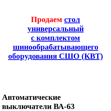
Продаем
стол
универсальный
с комплектом
шинообрабатывающего
оборудования СШО (КВТ)
Автоматические
выключатели ВА-63