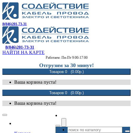
8(846)201-73-31
8(846)201-73-31
НАЙТИ НА КАРТЕ
Работаем: Пн-Пт 9:00-17:00
Отгрузим за 30 минут!
Товаров 0 (0.00р.)
Ваша корзина пуста!
Товаров 0 (0.00р.)
Ваша корзина пуста!