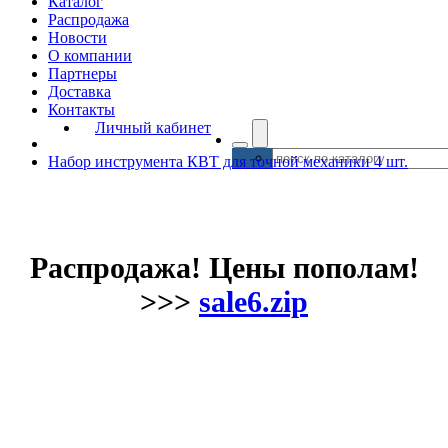
Каталог
Распродажа
Новости
О компании
Партнеры
Доставка
Контакты
Личный кабинет
Набор инструмента КВТ для точной механики 4 шт.
Распродажа! Цены пополам!
>>>
sale6.zip