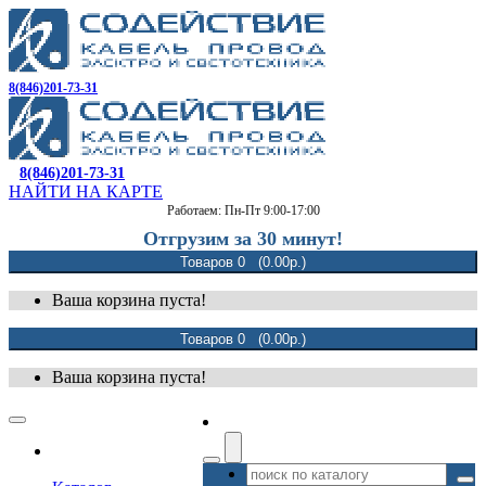
8(846)201-73-31
8(846)201-73-31
НАЙТИ НА КАРТЕ
Работаем: Пн-Пт 9:00-17:00
Отгрузим за 30 минут!
Товаров 0 (0.00р.)
Ваша корзина пуста!
Товаров 0 (0.00р.)
Ваша корзина пуста!