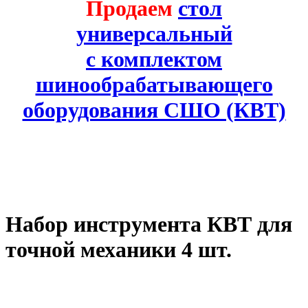
Продаем
стол
универсальный
с комплектом
шинообрабатывающего
оборудования СШО (КВТ)
Набор инструмента КВТ для
точной механики 4 шт.