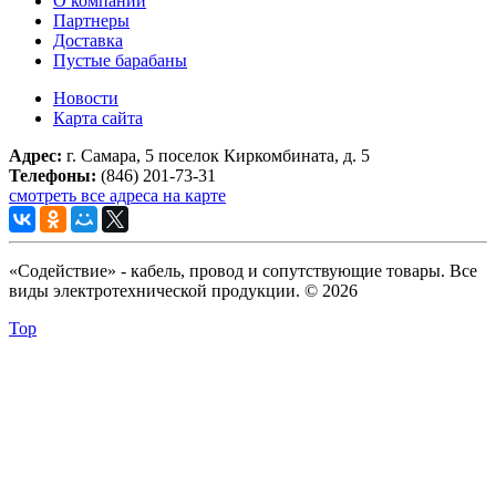
О компании
Партнеры
Доставка
Пустые барабаны
Новости
Карта сайта
Адрес:
г. Самара, 5 поселок Киркомбината, д. 5
Телефоны:
(846) 201-73-31
смотреть все адреса на карте
«Содействие» - кабель, провод и сопутствующие товары. Все
виды электротехнической продукции. © 2026
Top