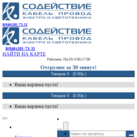
8(846)201-73-31
8(846)201-73-31
НАЙТИ НА КАРТЕ
Работаем: Пн-Пт 9:00-17:00
Отгрузим за 30 минут!
Товаров 0 (0.00р.)
Ваша корзина пуста!
Товаров 0 (0.00р.)
Ваша корзина пуста!