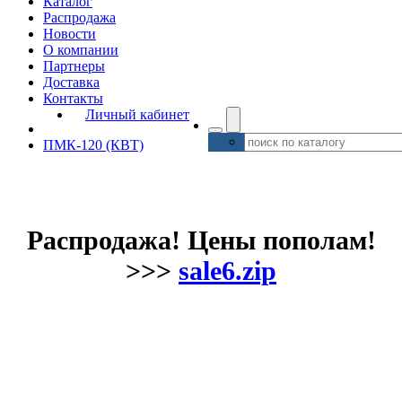
Каталог
Распродажа
Новости
О компании
Партнеры
Доставка
Контакты
Личный кабинет
ПМК-120 (КВТ)
Распродажа! Цены пополам!
>>>
sale6.zip