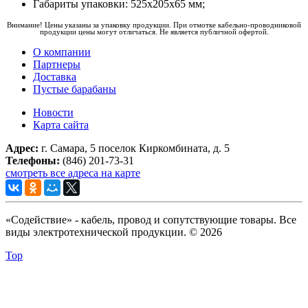
Габариты упаковки: 525х205х65 мм;
Внимание! Цены указаны за упаковку продукции. При отмотке кабельно-проводниковой
продукции цены могут отличаться. Не является публичной офертой.
О компании
Партнеры
Доставка
Пустые барабаны
Новости
Карта сайта
Адрес:
г. Самара, 5 поселок Киркомбината, д. 5
Телефоны:
(846) 201-73-31
смотреть все адреса на карте
«Содействие» - кабель, провод и сопутствующие товары. Все
виды электротехнической продукции. © 2026
Top