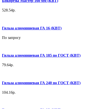
Бокорезы Мастер 160 мм (КВТ)
528.54р.
Гильза алюминиевая ГА 16 (КВТ)
По запросу
Гильза алюминиевая ГА 185 по ГОСТ (КВТ)
79.64р.
Гильза алюминиевая ГА 240 по ГОСТ (КВТ)
104.16р.