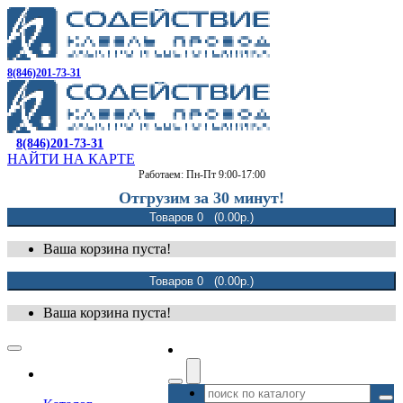
8(846)201-73-31
8(846)201-73-31
НАЙТИ НА КАРТЕ
Работаем: Пн-Пт 9:00-17:00
Отгрузим за 30 минут!
Товаров 0 (0.00р.)
Ваша корзина пуста!
Товаров 0 (0.00р.)
Ваша корзина пуста!