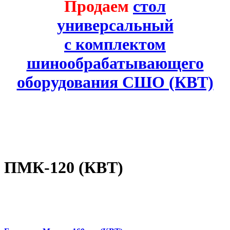
Продаем
стол
универсальный
с комплектом
шинообрабатывающего
оборудования СШО (КВТ)
ПМК-120 (КВТ)