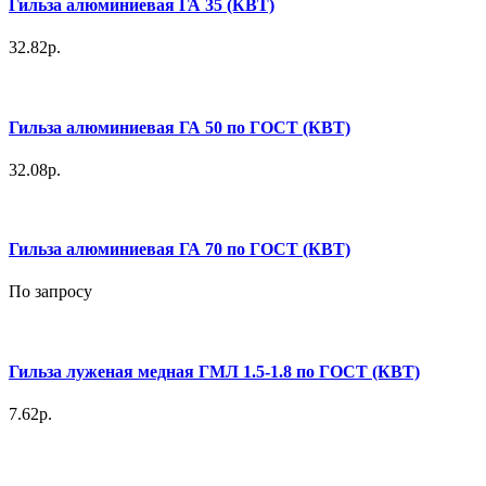
Гильза алюминиевая ГА 35 (КВТ)
32.82р.
Гильза алюминиевая ГА 50 по ГОСТ (КВТ)
32.08р.
Гильза алюминиевая ГА 70 по ГОСТ (КВТ)
По запросу
Гильза луженая медная ГМЛ 1.5-1.8 по ГОСТ (КВТ)
7.62р.