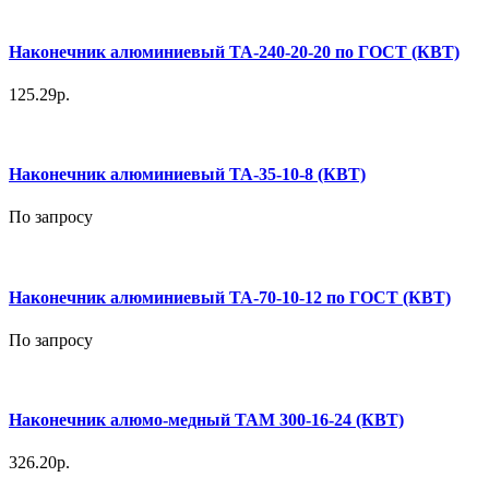
Наконечник алюминиевый ТА-240-20-20 по ГОСТ (КВТ)
125.29р.
Наконечник алюминиевый ТА-35-10-8 (КВТ)
По запросу
Наконечник алюминиевый ТА-70-10-12 по ГОСТ (КВТ)
По запросу
Наконечник алюмо-медный ТАМ 300-16-24 (КВТ)
326.20р.