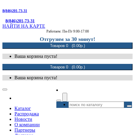
8(846)201-73-31
8(846)201-73-31
НАЙТИ НА КАРТЕ
Работаем: Пн-Пт 9:00-17:00
Отгрузим за 30 минут!
Товаров 0 (0.00р.)
Ваша корзина пуста!
Товаров 0 (0.00р.)
Ваша корзина пуста!
Каталог
Распродажа
Новости
О компании
Партнеры