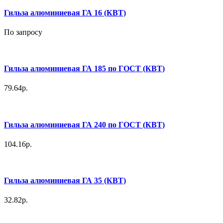
Гильза алюминиевая ГА 16 (КВТ)
По запросу
Гильза алюминиевая ГА 185 по ГОСТ (КВТ)
79.64р.
Гильза алюминиевая ГА 240 по ГОСТ (КВТ)
104.16р.
Гильза алюминиевая ГА 35 (КВТ)
32.82р.