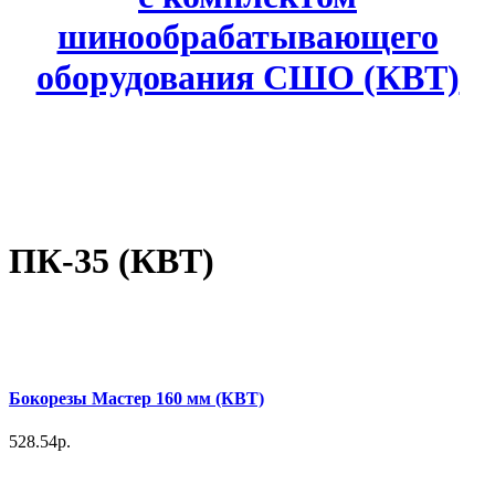
шинообрабатывающего
оборудования СШО (КВТ)
ПК-35 (КВТ)
Бокорезы Мастер 160 мм (КВТ)
528.54р.