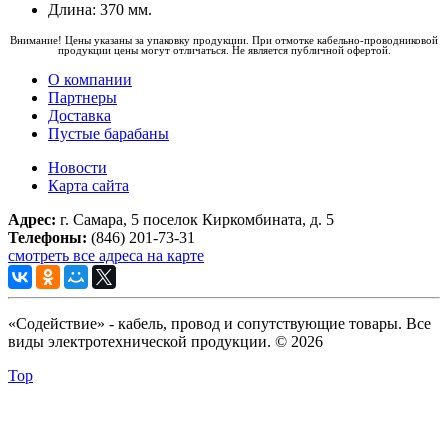
Длина: 370 мм.
Внимание! Цены указаны за упаковку продукции. При отмотке кабельно-проводниковой
продукции цены могут отличаться. Не является публичной офертой.
О компании
Партнеры
Доставка
Пустые барабаны
Новости
Карта сайта
Адрес:
г. Самара, 5 поселок Киркомбината, д. 5
Телефоны:
(846) 201-73-31
смотреть все адреса на карте
«Содействие» - кабель, провод и сопутствующие товары. Все
виды электротехнической продукции. © 2026
Top