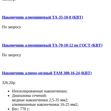
Наконечник алюминиевый ТА-35-10-8 (КВТ)
По запросу
Наконечник алюминиевый ТА-70-10-12 по ГОСТ (КВТ)
По запросу
Наконечник алюмо-медный ТАМ 300-16-24 (КВТ)
326.20р.
Неизолированные наконечники;
Диапазоны сечений:
медные наконечники 2,5-35 мм2;
алюминиевые наконечники 16-25 мм2;
Вес: 770 г;