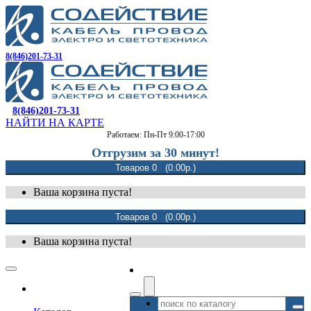
8(846)201-73-31
8(846)201-73-31
НАЙТИ НА КАРТЕ
Работаем: Пн-Пт 9:00-17:00
Отгрузим за 30 минут!
Товаров 0 (0.00р.)
Ваша корзина пуста!
Товаров 0 (0.00р.)
Ваша корзина пуста!