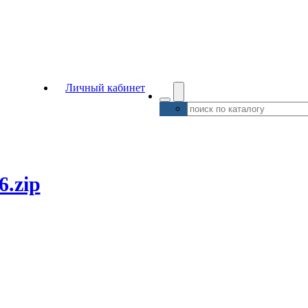
Личный кабинет
6.zip