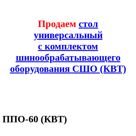
Продаем
стол
универсальный
с комплектом
шинообрабатывающего
оборудования СШО (КВТ)
ППО-60 (КВТ)