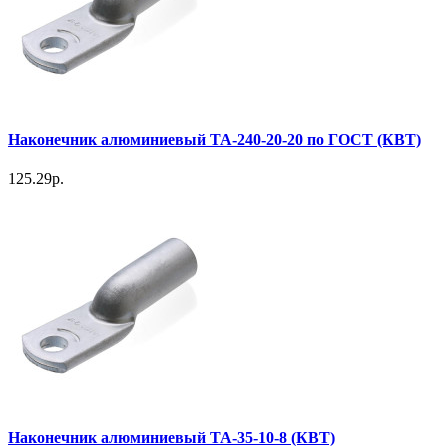
Наконечник алюминиевый ТА-240-20-20 по ГОСТ (КВТ)
125.29р.
Наконечник алюминиевый ТА-35-10-8 (КВТ)