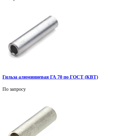
Гильза алюминиевая ГА 70 по ГОСТ (КВТ)
По запросу