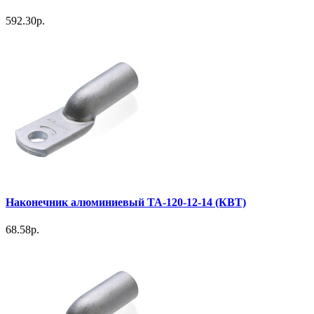
592.30р.
Наконечник алюминиевый ТА-120-12-14 (КВТ)
68.58р.