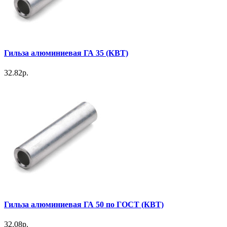
Гильза алюминиевая ГА 35 (КВТ)
32.82р.
Гильза алюминиевая ГА 50 по ГОСТ (КВТ)
32.08р.