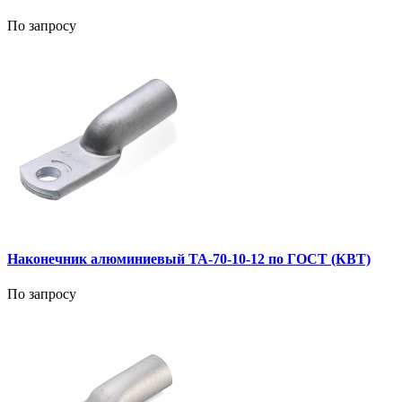
По запросу
Наконечник алюминиевый ТА-70-10-12 по ГОСТ (КВТ)
По запросу