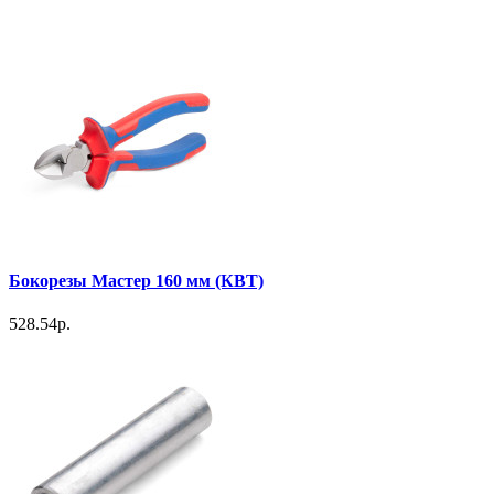
Бокорезы Мастер 160 мм (КВТ)
528.54р.