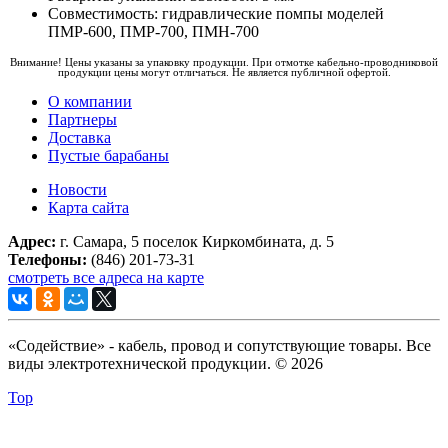
Совместимость: гидравлические помпы моделей
ПМР-600, ПМР-700, ПМН-700
Внимание! Цены указаны за упаковку продукции. При отмотке кабельно-проводниковой
продукции цены могут отличаться. Не является публичной офертой.
О компании
Партнеры
Доставка
Пустые барабаны
Новости
Карта сайта
Адрес:
г. Самара, 5 поселок Киркомбината, д. 5
Телефоны:
(846) 201-73-31
смотреть все адреса на карте
«Содействие» - кабель, провод и сопутствующие товары. Все
виды электротехнической продукции. © 2026
Top