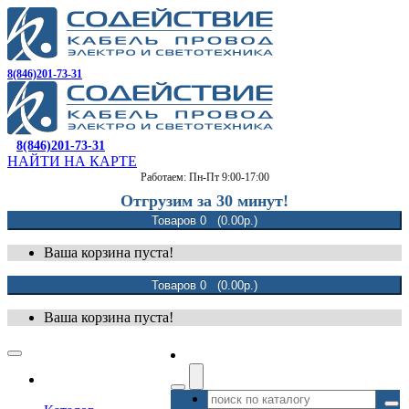
8(846)201-73-31
8(846)201-73-31
НАЙТИ НА КАРТЕ
Работаем: Пн-Пт 9:00-17:00
Отгрузим за 30 минут!
Товаров 0 (0.00р.)
Ваша корзина пуста!
Товаров 0 (0.00р.)
Ваша корзина пуста!