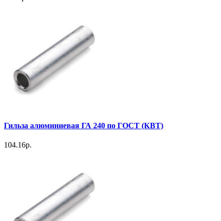
Гильза алюминиевая ГА 240 по ГОСТ (КВТ)
104.16р.