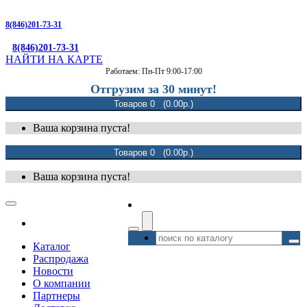
8(846)201-73-31
8(846)201-73-31
НАЙТИ НА КАРТЕ
Работаем: Пн-Пт 9:00-17:00
Отгрузим за 30 минут!
Товаров 0 (0.00р.)
Ваша корзина пуста!
Товаров 0 (0.00р.)
Ваша корзина пуста!
Каталог
Распродажа
Новости
О компании
Партнеры