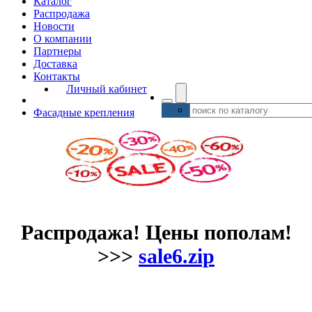
Каталог
Распродажа
Новости
О компании
Партнеры
Доставка
Контакты
Личный кабинет
Фасадные крепления
Распродажа! Цены пополам!
>>>
sale6.zip