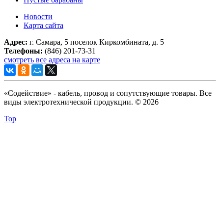
Новости
Карта сайта
Адрес:
г. Самара, 5 поселок Киркомбината, д. 5
Телефоны:
(846) 201-73-31
смотреть все адреса на карте
«Содействие» - кабель, провод и сопутствующие товары. Все
виды электротехнической продукции. © 2026
Top