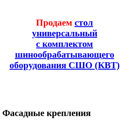
Продаем
стол
универсальный
с комплектом
шинообрабатывающего
оборудования СШО (КВТ)
Фасадные крепления