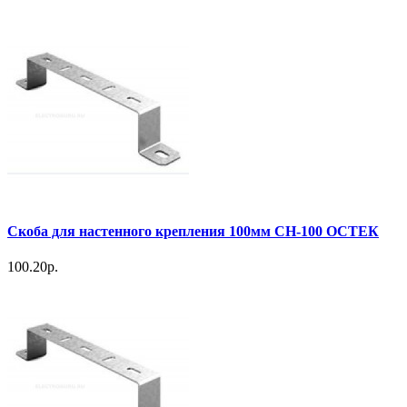
Скоба для настенного крепления 100мм СН-100 ОСТЕК
100.20р.