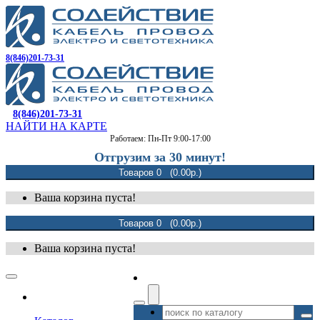
8(846)201-73-31
8(846)201-73-31
НАЙТИ НА КАРТЕ
Работаем: Пн-Пт 9:00-17:00
Отгрузим за 30 минут!
Товаров 0 (0.00р.)
Ваша корзина пуста!
Товаров 0 (0.00р.)
Ваша корзина пуста!