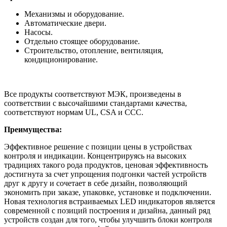
Механизмы и оборудование.
Автоматические двери.
Насосы.
Отдельно стоящее оборудование.
Строительство, отопление, вентиляция,
кондиционирование.
Все продукты соответствуют МЭК, произведены в
соответствии с высочайшими стандартами качества,
соответствуют нормам UL, CSA и CCC.
Преимущества:
Эффективное решение с позиции цены в устройствах
контроля и индикации. Концентрируясь на высоких
традициях такого рода продуктов, ценовая эффективность
достигнута за счет упрощения подгонки частей устройств
друг к другу и сочетает в себе дизайн, позволяющий
экономить при заказе, упаковке, установке и подключении.
Новая технология встраиваемых LED индикаторов является
современной с позиций построения и дизайна, данный ряд
устройств создан для того, чтобы улучшить блоки контроля