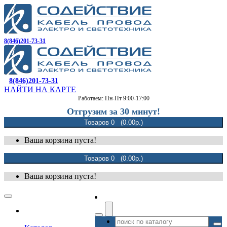
8(846)201-73-31
8(846)201-73-31
НАЙТИ НА КАРТЕ
Работаем: Пн-Пт 9:00-17:00
Отгрузим за 30 минут!
Товаров 0 (0.00р.)
Ваша корзина пуста!
Товаров 0 (0.00р.)
Ваша корзина пуста!