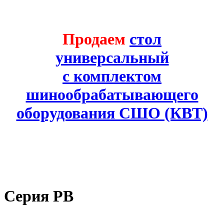
Продаем
стол
универсальный
с комплектом
шинообрабатывающего
оборудования СШО (КВТ)
Серия РВ