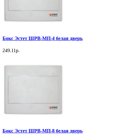
Бокс Эстет ЩРВ-МП-4 белая дверь
249.11р.
Бокс Эстет ЩРВ-МП-8 белая дверь