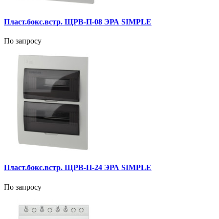
Пласт.бокс.встр. ЩРВ-П-08 ЭРА SIMPLE
По запросу
Пласт.бокс.встр. ЩРВ-П-24 ЭРА SIMPLE
По запросу