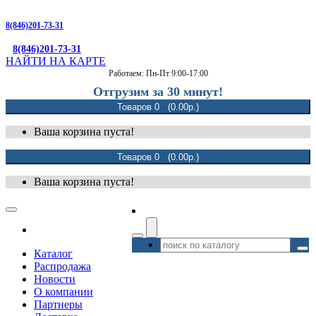
8(846)201-73-31
8(846)201-73-31
НАЙТИ НА КАРТЕ
Работаем: Пн-Пт 9:00-17:00
Отгрузим за 30 минут!
Товаров 0 (0.00р.)
Ваша корзина пуста!
Товаров 0 (0.00р.)
Ваша корзина пуста!
Каталог
Распродажа
Новости
О компании
Партнеры