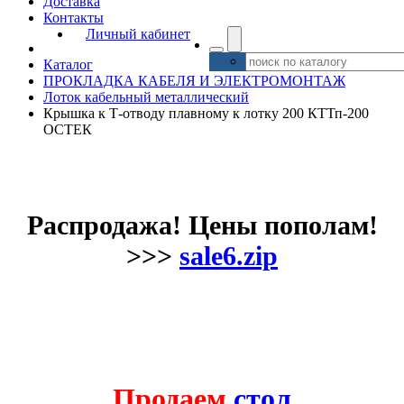
Доставка
Контакты
Личный кабинет
Каталог
ПРОКЛАДКА КАБЕЛЯ И ЭЛЕКТРОМОНТАЖ
Лоток кабельный металлический
Крышка к Т-отводу плавному к лотку 200 КТТп-200
ОСТЕК
Распродажа! Цены пополам!
>>>
sale6.zip
Продаем
стол