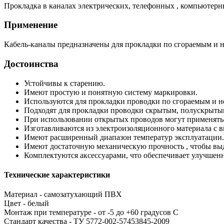
Прокладка в каналах электрических, телефонных , компьютерн
Применение
Кабель-каналы предназначены для прокладки по сгораемым и не
Достоинства
Устойчивы к старению.
Имеют простую и понятную систему маркировки.
Используются для прокладки проводки по сгораемым и н
Подходят для прокладки проводки скрытым, полускрыты
При использовании открытых проводов могут применяться
Изготавливаются из электроизоляционного материала с 
Имеют расширенный диапазон температур эксплуатации.
Имеют достаточную механическую прочность , чтобы вы
Комплектуются аксессуарами, что обеспечивает улучшен
Технические характеристики
Материал - самозатухающий ПВХ
Цвет - белый
Монтаж при температуре - от -5 до +60 градусов С
Стандарт качества - ТУ 5772-002-57453845-2009