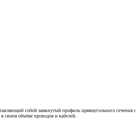
ставляющий собой замкнутый профиль прямоугольного сечения с
 в своем объёме проводов и кабелей.