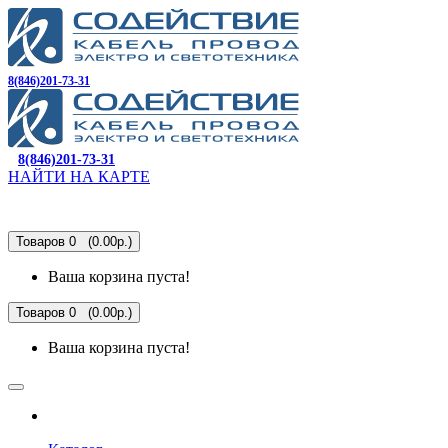
8(846)201-73-31
8(846)201-73-31
НАЙТИ НА КАРТЕ
Товаров 0 (0.00р.)
Ваша корзина пуста!
Товаров 0 (0.00р.)
Ваша корзина пуста!