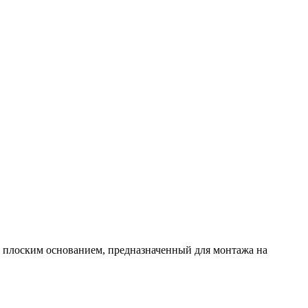
 плоским основанием, предназначенный для монтажа на