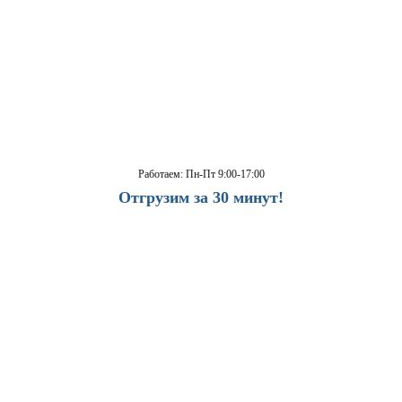
Работаем: Пн-Пт 9:00-17:00
Отгрузим за 30 минут!