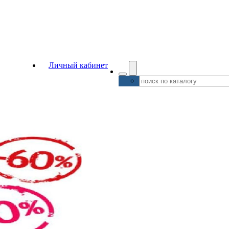
Личный кабинет