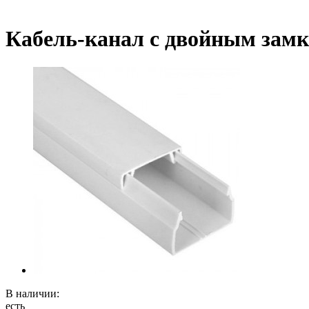
Кабель-канал с двойным замк
В наличии:
есть