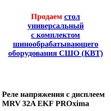
Продаем
стол
универсальный
с комплектом
шинообрабатывающего
оборудования СШО (КВТ)
Реле напряжения с дисплеем
MRV 32A EKF PROxima