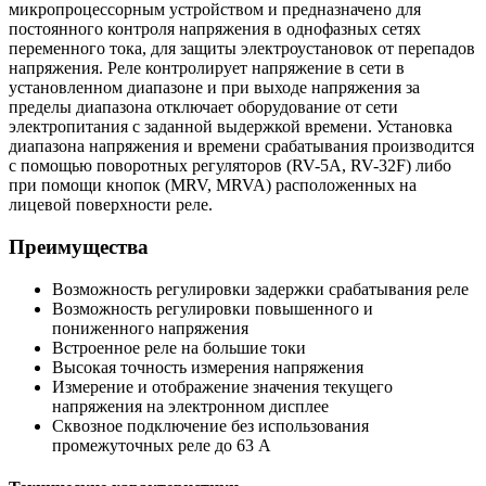
микропроцессорным устройством и предназначено для
постоянного контроля напряжения в однофазных сетях
переменного тока, для защиты электроустановок от перепадов
напряжения. Реле контролирует напряжение в сети в
установленном диапазоне и при выходе напряжения за
пределы диапазона отключает оборудование от сети
электропитания с заданной выдержкой времени. Установка
диапазона напряжения и времени срабатывания производится
с помощью поворотных регуляторов (RV-5A, RV-32F) либо
при помощи кнопок (MRV, MRVA) расположенных на
лицевой поверхности реле.
Преимущества
Возможность регулировки задержки срабатывания реле
Возможность регулировки повышенного и
пониженного напряжения
Встроенное реле на большие токи
Высокая точность измерения напряжения
Измерение и отображение значения текущего
напряжения на электронном дисплее
Сквозное подключение без использования
промежуточных реле до 63 А