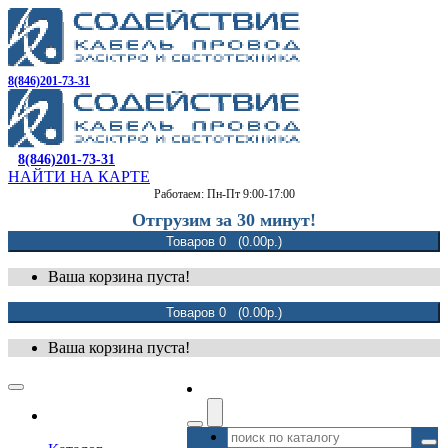
8(846)201-73-31
8(846)201-73-31
НАЙТИ НА КАРТЕ
Работаем: Пн-Пт 9:00-17:00
Отгрузим за 30 минут!
Товаров 0 (0.00р.)
Ваша корзина пуста!
Товаров 0 (0.00р.)
Ваша корзина пуста!