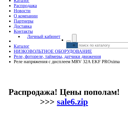
Каталог
Распродажа
Новости
О компании
Партнеры
Доставка
Контакты
Личный кабинет
Каталог
НИЗКОВОЛЬТНОЕ ОБОРУДОВАНИЕ
Реле, фотореле, таймеры, датчики движения
Реле напряжения с дисплеем MRV 32A EKF PROxima
Распродажа! Цены пополам!
>>>
sale6.zip