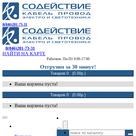
8(846)201-73-31
8(846)201-73-31
НАЙТИ НА КАРТЕ
Работаем: Пн-Пт 9:00-17:00
Отгрузим за 30 минут!
Товаров 0 (0.00р.)
Ваша корзина пуста!
Товаров 0 (0.00р.)
Ваша корзина пуста!