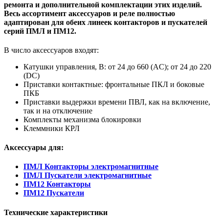
ремонта и дополнительной комплектации этих изделий.
Весь ассортимент аксессуаров и реле полностью
адаптирован для обеих линеек контакторов и пускателей
серий ПМЛ и ПМ12.
В число аксессуаров входят:
Катушки управления, В: от 24 до 660 (AC); от 24 до 220
(DC)
Приставки контактные: фронтальные ПКЛ и боковые
ПКБ
Приставки выдержки времени ПВЛ, как на включение,
так и на отключение
Комплекты механизма блокировки
Клеммники КРЛ
Аксессуары для:
ПМЛ Контакторы электромагнитные
ПМЛ Пускатели электромагнитные
ПМ12 Контакторы
ПМ12 Пускатели
Технические характеристики