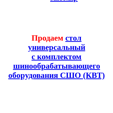
Продаем
стол
универсальный
с комплектом
шинообрабатывающего
оборудования СШО (КВТ)