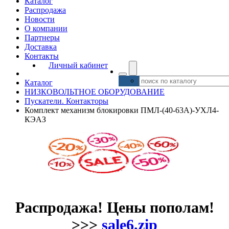
Каталог
Распродажа
Новости
О компании
Партнеры
Доставка
Контакты
Личный кабинет
Каталог
НИЗКОВОЛЬТНОЕ ОБОРУДОВАНИЕ
Пускатели. Контакторы
Комплект механизм блокировки ПМЛ-(40-63А)-УХЛ4-
КЭАЗ
Распродажа! Цены пополам!
>>>
sale6.zip