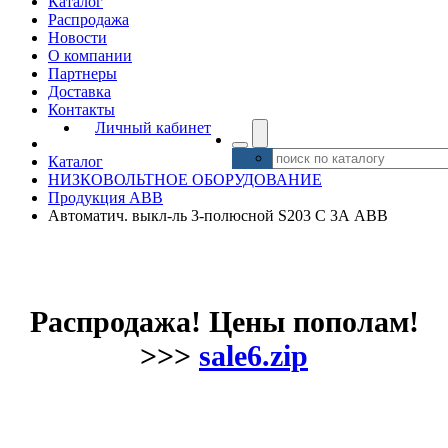
Каталог
Распродажа
Новости
О компании
Партнеры
Доставка
Контакты
Личный кабинет
Каталог
НИЗКОВОЛЬТНОЕ ОБОРУДОВАНИЕ
Продукция ABB
Автоматич. выкл-ль 3-полюсной S203 C 3А ABB
Распродажа! Цены пополам!
>>>
sale6.zip