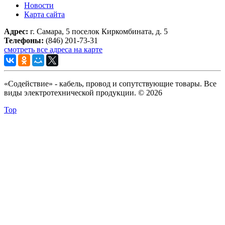
Новости
Карта сайта
Адрес:
г. Самара, 5 поселок Киркомбината, д. 5
Телефоны:
(846) 201-73-31
смотреть все адреса на карте
«Содействие» - кабель, провод и сопутствующие товары. Все
виды электротехнической продукции. © 2026
Top