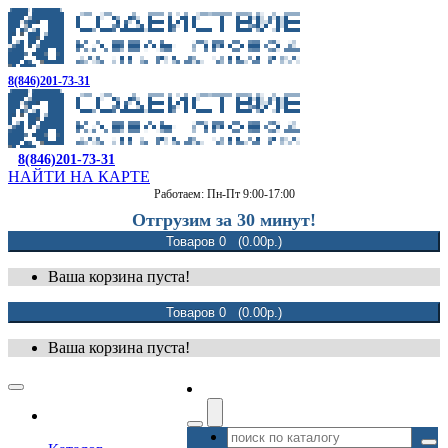
8(846)201-73-31
8(846)201-73-31
НАЙТИ НА КАРТЕ
Работаем: Пн-Пт 9:00-17:00
Отгрузим за 30 минут!
Товаров 0 (0.00р.)
Ваша корзина пуста!
Товаров 0 (0.00р.)
Ваша корзина пуста!