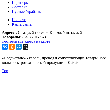
Партнеры
Доставка
Пустые барабаны
Новости
Карта сайта
Адрес:
г. Самара, 5 поселок Киркомбината, д. 5
Телефоны:
(846) 201-73-31
смотреть все адреса на карте
«Содействие» - кабель, провод и сопутствующие товары. Все
виды электротехнической продукции. © 2026
Top