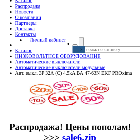
Каталог
Распродажа
Новости
О компании
Партнеры
Доставка
Контакты
Личный кабинет
Каталог
НИЗКОВОЛЬТНОЕ ОБОРУДОВАНИЕ
Автоматические выключатели
Автоматические выключатели модульные
Авт. выкл. 3P 32А (C) 4,5kA ВА 47-63N EKF PROxima
Распродажа! Цены пополам!
>>>
sale6.zip