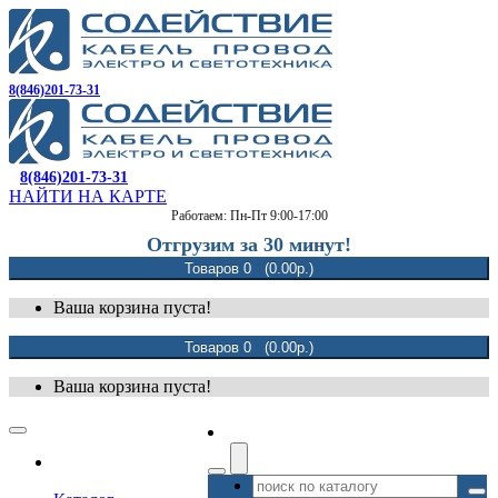
8(846)201-73-31
8(846)201-73-31
НАЙТИ НА КАРТЕ
Работаем: Пн-Пт 9:00-17:00
Отгрузим за 30 минут!
Товаров 0 (0.00р.)
Ваша корзина пуста!
Товаров 0 (0.00р.)
Ваша корзина пуста!