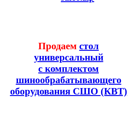
Продаем
стол
универсальный
с комплектом
шинообрабатывающего
оборудования СШО (КВТ)