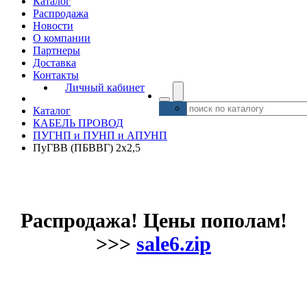
Каталог
Распродажа
Новости
О компании
Партнеры
Доставка
Контакты
Личный кабинет
Каталог
КАБЕЛЬ ПРОВОД
ПУГНП и ПУНП и АПУНП
ПуГВВ (ПБВВГ) 2х2,5
Распродажа! Цены пополам!
>>>
sale6.zip