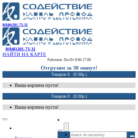
8(846)201-73-31
8(846)201-73-31
НАЙТИ НА КАРТЕ
Работаем: Пн-Пт 9:00-17:00
Отгрузим за 30 минут!
Товаров 0 (0.00р.)
Ваша корзина пуста!
Товаров 0 (0.00р.)
Ваша корзина пуста!