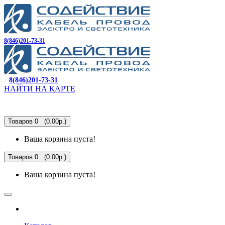
8(846)201-73-31
8(846)201-73-31
НАЙТИ НА КАРТЕ
Товаров 0 (0.00р.)
Ваша корзина пуста!
Товаров 0 (0.00р.)
Ваша корзина пуста!