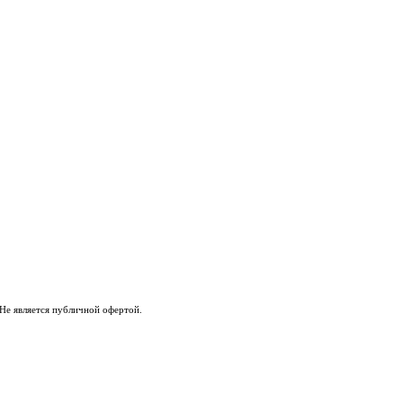
Не является публичной офертой.