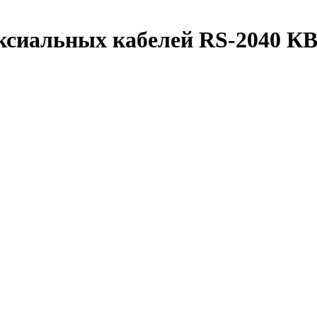
ксиальных кабелей RS-2040 К