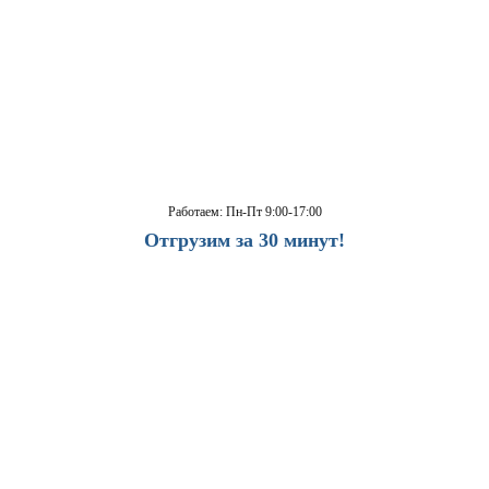
Работаем: Пн-Пт 9:00-17:00
Отгрузим за 30 минут!