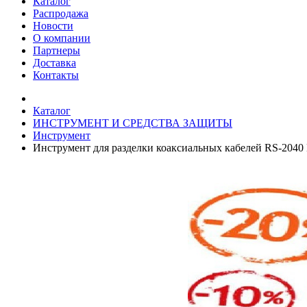
Каталог
Распродажа
Новости
О компании
Партнеры
Доставка
Контакты
Каталог
ИНСТРУМЕНТ И СРЕДСТВА ЗАЩИТЫ
Инструмент
Инструмент для разделки коаксиальных кабелей RS-204