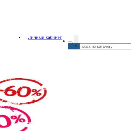
Личный кабинет