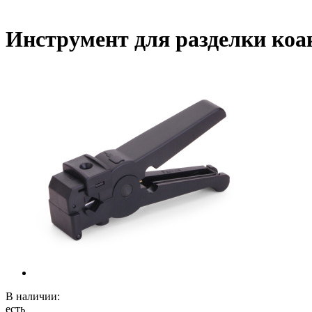
Инструмент для разделки коа
В наличии:
есть