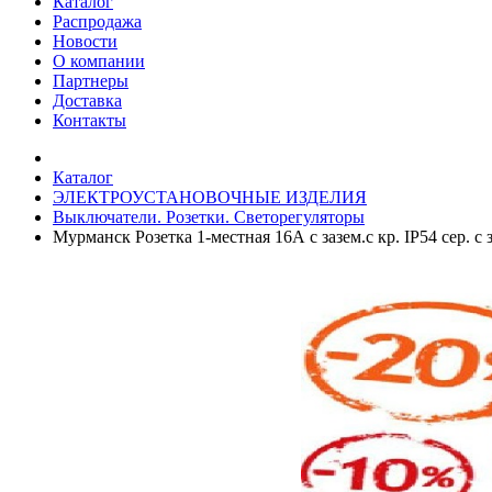
Каталог
Распродажа
Новости
О компании
Партнеры
Доставка
Контакты
Каталог
ЭЛЕКТРОУСТАНОВОЧНЫЕ ИЗДЕЛИЯ
Выключатели. Розетки. Светорегуляторы
Мурманск Розетка 1-местная 16А с зазем.с кр. IP54 сер. с