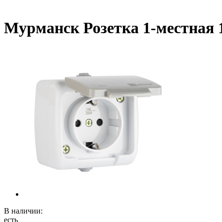
Мурманск Розетка 1-местная 16
В наличии:
есть