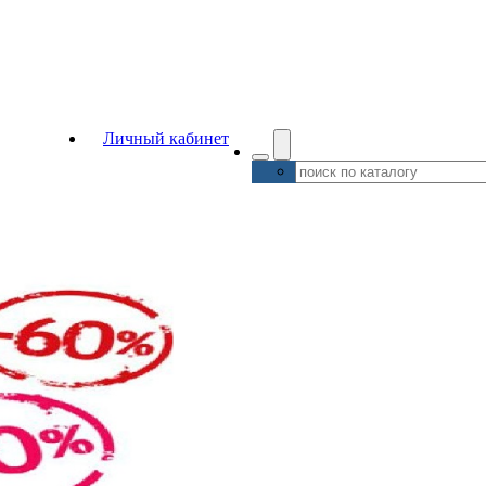
Личный кабинет