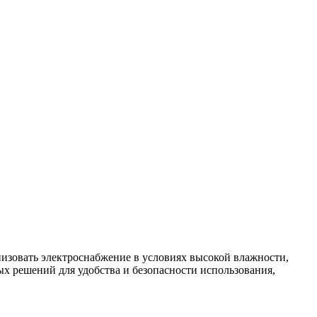
изовать электроснабжение в условиях высокой влажности,
х решений для удобства и безопасности использования,