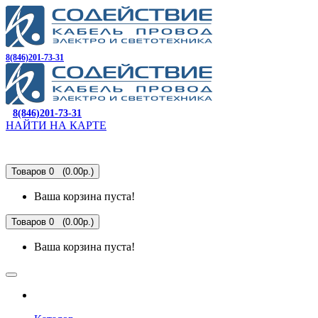
8(846)201-73-31
8(846)201-73-31
НАЙТИ НА КАРТЕ
Товаров 0 (0.00р.)
Ваша корзина пуста!
Товаров 0 (0.00р.)
Ваша корзина пуста!